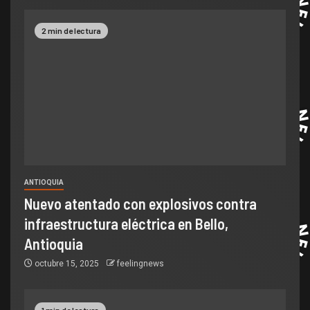
2 min de lectura
ANTIOQUIA
Nuevo atentado con explosivos contra
infraestructura eléctrica en Bello,
Antioquia
octubre 15, 2025
feelingnews