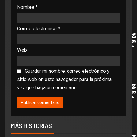
Nombre
*
Correo electrónico
*
Web
Guardar mi nombre, correo electrónico y
sitio web en este navegador para la próxima
vez que haga un comentario.
MÁS HISTORIAS