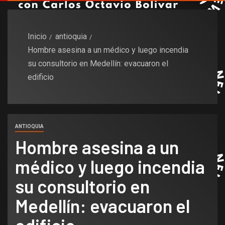
Inicio
antioquia
Hombre asesina a un médico y luego incendia
su consultorio en Medellín: evacuaron el
edificio
ANTIOQUIA
Hombre asesina a un
médico y luego incendia
su consultorio en
Medellín: evacuaron el