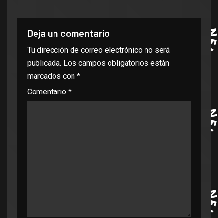
Deja un comentario
Tu dirección de correo electrónico no será
publicada.
Los campos obligatorios están
marcados con
*
Comentario
*