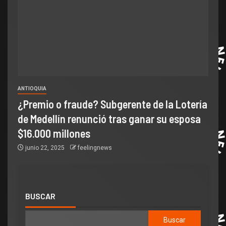
ANTIOQUIA
¿Premio o fraude? Subgerente de la Lotería
de Medellín renunció tras ganar su esposa
$16.000 millones
junio 22, 2025
feelingnews
BUSCAR
Buscar