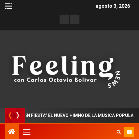
agosto 3, 2026
DO EN FIESTA” EL NUEVO HIMNO DE LA MUSICA POPULAR COLOM