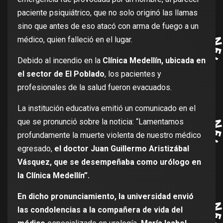
paciente psiquiátrico, que no solo originó las llamas
sino que antes de eso atacó con arma de fuego a un
médico, quien falleció en el lugar.
Debido al incendio en la
Clínica Medellín, ubicada en
el sector de El Poblado
, los pacientes y
profesionales de la salud fueron evacuados.
La institución educativa emitió un comunicado en el
que se pronunció sobre la noticia: “Lamentamos
profundamente la muerte violenta de nuestro médico
egresado,
el doctor Juan Guillermo Aristizábal
Vásquez, que se desempeñaba como urólogo en
la Clínica Medellín”.
En dicho pronunciamiento, la universidad envió
las condolencias a la compañera de vida del