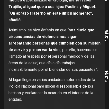
médico
especializado en urología
, María Isabel
Trujillo, al igual que a sus hijos Paulina y Miguel.
“Un abrazo fraterno en este difícil momento”,
añadió.
Asimismo, se hizo énfasis en que “
nos duele que
circunstancias de violencia nos sigan
arrebatando personas que cumplen con su misión
de servir y preservar la vida
, por ello, hacemos un
llamado al respeto por el personal médico y de las
áreas de la salud, que día a día trabajan
incansablemente por el bienestar de sus pacientes”.
Al lugar llegaron varias unidades motorizadas de la
Policía Nacional para ubicar al responsable de los
hechos y esclarecer lo ocurrido en el interior de la
entidad.