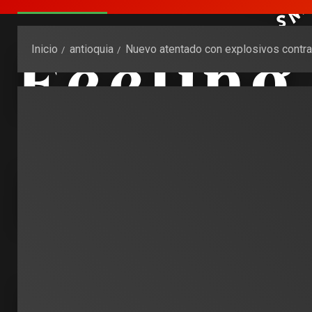
Inicio
antioquia
Nuevo atentado con explosivos contra i