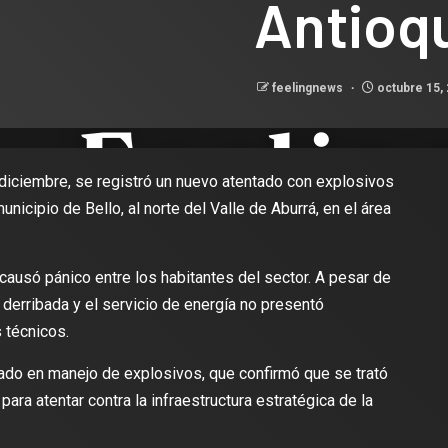
Antioq
feelingnews
octubre 15,
diciembre, se registró un nuevo atentado con explosivos
nicipio de Bello, al norte del Valle de Aburrá, en el área
 causó pánico entre los habitantes del sector. A pesar de
e derribada y el servicio de energía no presentó
 técnicos.
ado en manejo de explosivos, que confirmó que se trató
para atentar contra la infraestructura estratégica de la