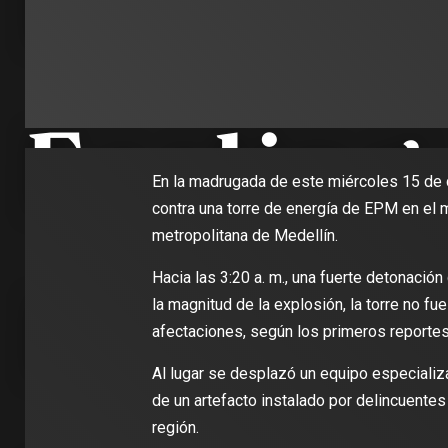
En la madrugada de este miércoles 15 de 
contra una torre de energía de EPM en el mu
metropolitana de Medellín.
Hacia las 3:20 a. m., una fuerte detonación
la magnitud de la explosión, la torre no fu
afectaciones, según los primeros reportes
Al lugar se desplazó un equipo especializ
de un artefacto instalado por delincuentes 
región.