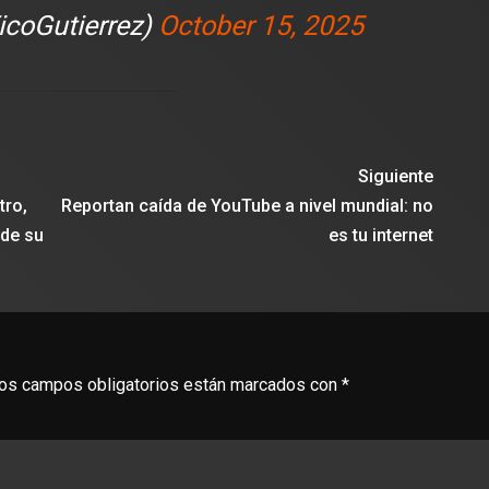
icoGutierrez)
October 15, 2025
Siguiente
tro,
Reportan caída de YouTube a nivel mundial: no
 de su
es tu internet
os campos obligatorios están marcados con
*