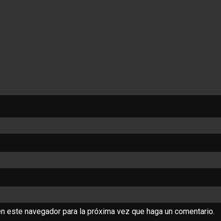
en este navegador para la próxima vez que haga un comentario.