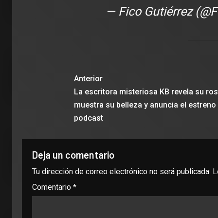
— Fico Gutiérrez (@F
Anterior
La escritora misteriosa KB revela su ros
muestra su belleza y anuncia el estreno
podcast
Deja un comentario
Tu dirección de correo electrónico no será publicada.
L
Comentario
*