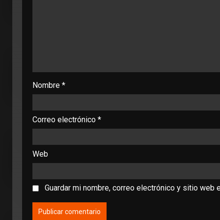
Nombre
*
Correo electrónico
*
Web
Guardar mi nombre, correo electrónico y sitio web 