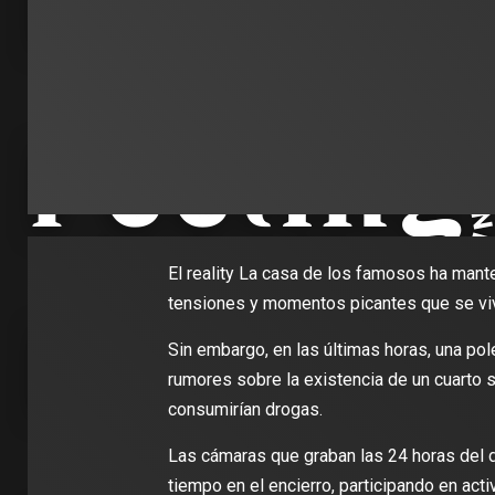
El reality La casa de los famosos ha manten
tensiones y momentos picantes que se viven
Sin embargo, en las últimas horas, una pol
rumores sobre la existencia de un cuarto
consumirían drogas.
Las cámaras que graban las 24 horas del 
tiempo en el encierro, participando en ac