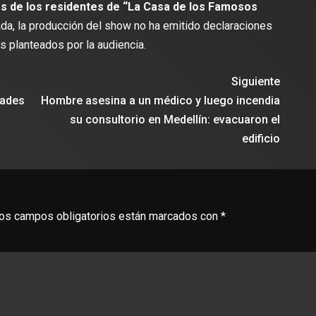
s de los residentes de “La Casa de los Famosos
ada, la producción del show no ha emitido declaraciones
s planteados por la audiencia.
Siguiente
dades
Hombre asesina a un médico y luego incendia
su consultorio en Medellín: evacuaron el
edificio
os campos obligatorios están marcados con
*