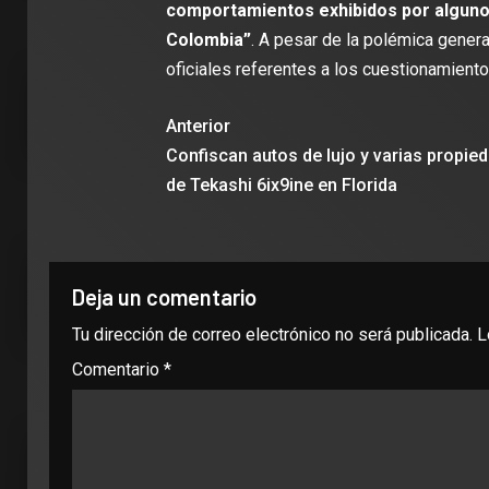
comportamientos exhibidos por alguno
Colombia”
. A pesar de la polémica gener
oficiales referentes a los cuestionamiento
Anterior
Confiscan autos de lujo y varias propie
de Tekashi 6ix9ine en Florida
Deja un comentario
Tu dirección de correo electrónico no será publicada.
L
Comentario
*