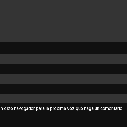
en este navegador para la próxima vez que haga un comentario.