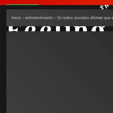
Inicio
entretenimiento
En redes sociales afirman que