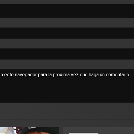
en este navegador para la próxima vez que haga un comentario.