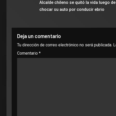
Alcalde chileno se quitó la vida luego de
chocar su auto por conducir ebrio
Deja un comentario
Tu dirección de correo electrónico no será publicada.
L
Comentario
*