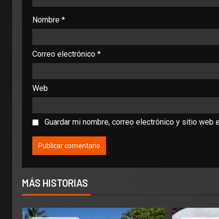
Nombre
*
Correo electrónico
*
Web
Guardar mi nombre, correo electrónico y sitio web 
MÁS HISTORIAS