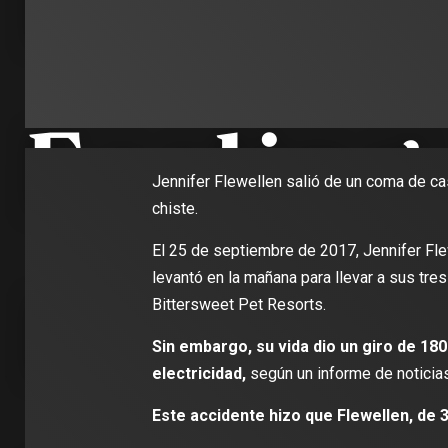
Jennifer Flewellen salió de un coma de ca
chiste.
El 25 de septiembre de 2017, Jennifer Fle
levantó en la mañana para llevar a sus tres 
Bittersweet Pet Resorts.
Sin embargo, su vida dio un giro de 1
electricidad,
según un informe de noticias
Este accidente hizo que Flewellen, de 