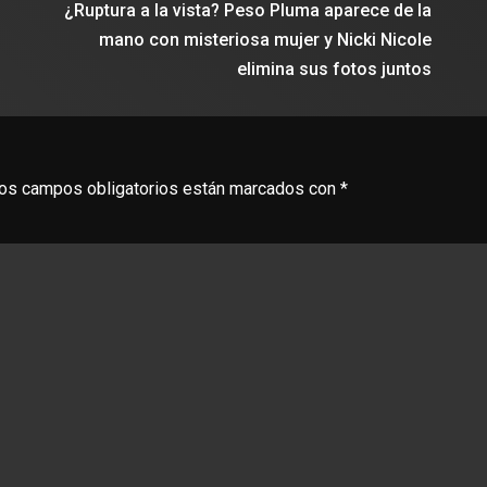
¿Ruptura a la vista? Peso Pluma aparece de la
mano con misteriosa mujer y Nicki Nicole
elimina sus fotos juntos
os campos obligatorios están marcados con
*