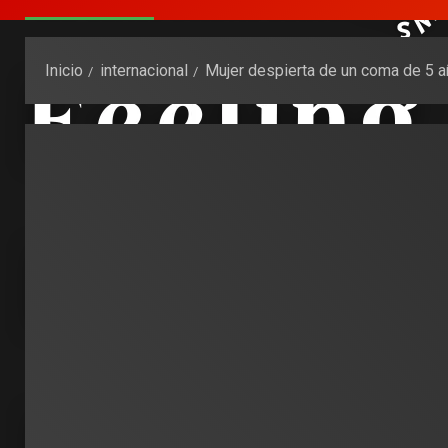
Inicio
internacional
Mujer despierta de un coma de 5 