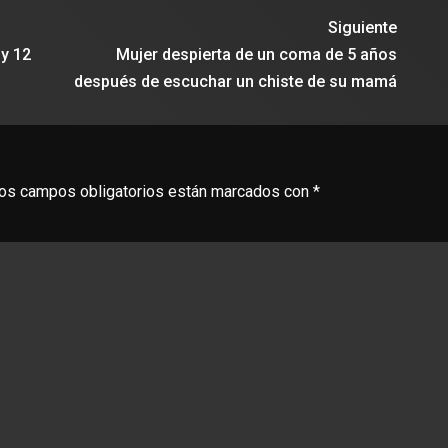
Siguiente
y 12
Mujer despierta de un coma de 5 años
después de escuchar un chiste de su mamá
os campos obligatorios están marcados con
*