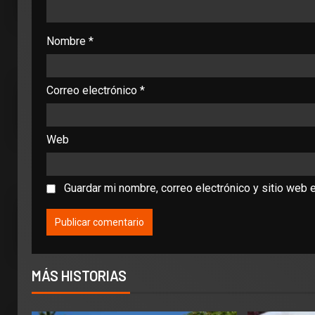
Nombre
*
Correo electrónico
*
Web
Guardar mi nombre, correo electrónico y sitio web 
MÁS HISTORIAS