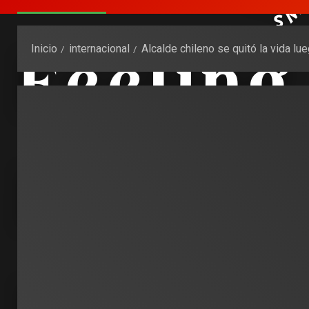
Inicio
internacional
Alcalde chileno se quitó la vida lu