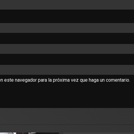
en este navegador para la próxima vez que haga un comentario.