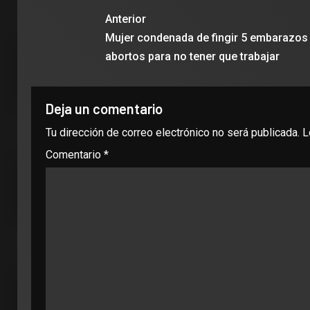
Anterior
Mujer condenada de fingir 5 embarazos 
abortos para no tener que trabajar
Deja un comentario
Tu dirección de correo electrónico no será publicada.
L
Comentario
*