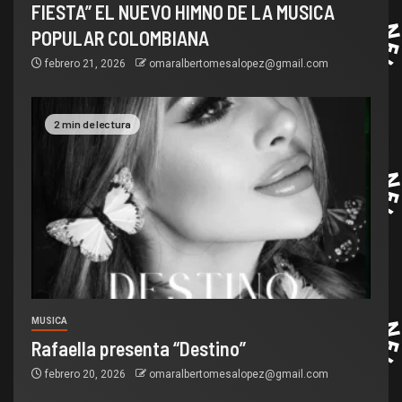
FIESTA” EL NUEVO HIMNO DE LA MUSICA
POPULAR COLOMBIANA
febrero 21, 2026
omaralbertomesalopez@gmail.com
2 min de lectura
MUSICA
Rafaella presenta “Destino”
febrero 20, 2026
omaralbertomesalopez@gmail.com