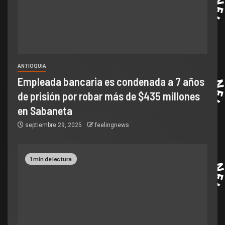
ANTIOQUIA
Empleada bancaria es condenada a 7 años
de prisión por robar más de $435 millones
en Sabaneta
septiembre 29, 2025
feelingnews
1 min de lectura