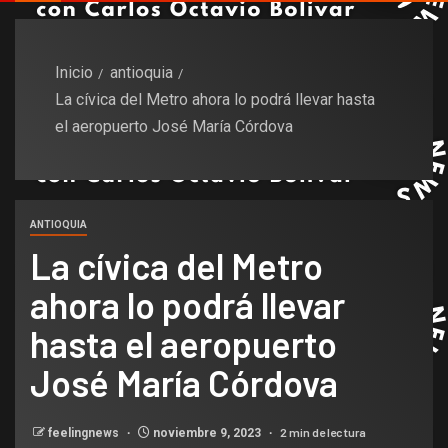
Inicio
antioquia
La cívica del Metro ahora lo podrá llevar hasta
el aeropuerto José María Córdova
ANTIOQUIA
La cívica del Metro
ahora lo podrá llevar
hasta el aeropuerto
José María Córdova
2 min de lectura
feelingnews
noviembre 9, 2023