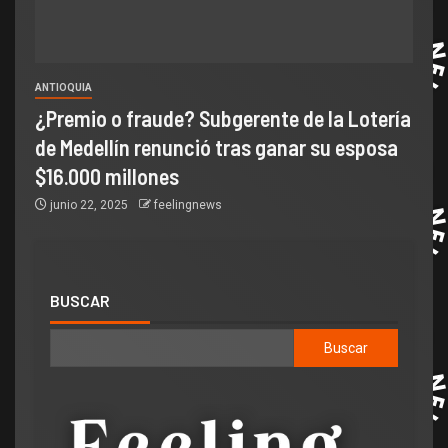
ANTIOQUIA
¿Premio o fraude? Subgerente de la Lotería
de Medellín renunció tras ganar su esposa
$16.000 millones
junio 22, 2025
feelingnews
BUSCAR
Buscar