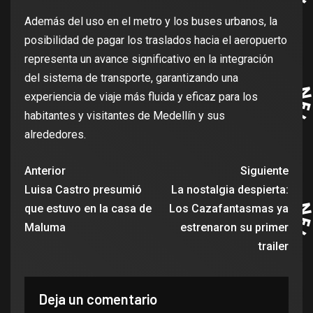
Además del uso en el metro y los buses urbanos, la
posibilidad de pagar los traslados hacia el aeropuerto
representa un avance significativo en la integración
del sistema de transporte, garantizando una
experiencia de viaje más fluida y eficaz para los
habitantes y visitantes de Medellín y sus
alrededores.
Anterior
Siguiente
Luisa Castro presumió
La nostalgia despierta:
que estuvo en la casa de
Los Cazafantasmas ya
Maluma
estrenaron su primer
trailer
Deja un comentario