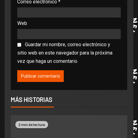
Correo electrónico
*
Web
Guardar mi nombre, correo electrónico y
sitio web en este navegador para la próxima
vez que haga un comentario.
MÁS HISTORIAS
2 min de lectura