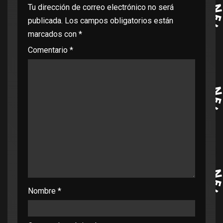
Tu dirección de correo electrónico no será
publicada.
Los campos obligatorios están
marcados con
*
Comentario
*
Nombre
*