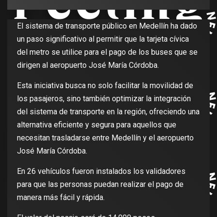
El sistema de transporte público en Medellín ha dado
un paso significativo al permitir que la tarjeta cívica
del metro se utilice para el pago de los buses que se
dirigen al aeropuerto José María Córdoba.
Esta iniciativa busca no solo facilitar la movilidad de
los pasajeros, sino también optimizar la integración
del sistema de transporte en la región, ofreciendo una
alternativa eficiente y segura para aquellos que
necesitan trasladarse entre Medellín y el aeropuerto
José María Córdoba.
En 26 vehículos fueron instalados los validadores
para que las personas puedan realizar el pago de
manera más fácil y rápida.