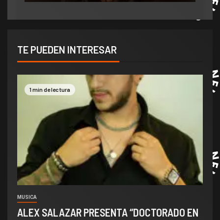
TE PUEDEN INTERESAR
1 min de lectura
MUSICA
ALEX SALAZAR PRESENTA “DOCTORADO EN