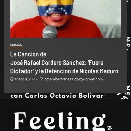
MUSICA
La Canción de
José Rafael Cordero Sánchez: ‘Fuera
Dictador’ y la Detención de Nicolás Maduro
enero 8, 2026
omaralbertomesalopez@gmail.com