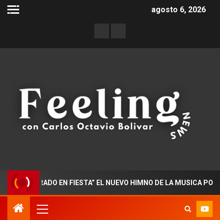
agosto 6, 2026
OCTORADO EN FIESTA” EL NUEVO HIMNO DE LA MUSICA POPULAR