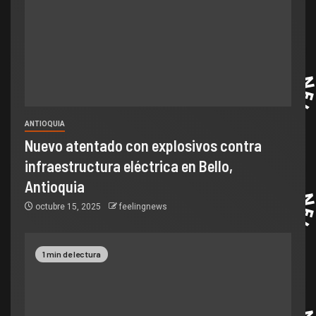
ANTIOQUIA
Nuevo atentado con explosivos contra
infraestructura eléctrica en Bello,
Antioquia
octubre 15, 2025
feelingnews
1 min de lectura