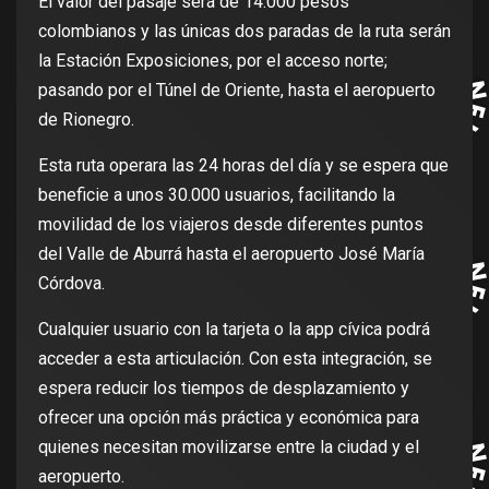
El valor del pasaje será de 14.000 pesos
colombianos y las únicas dos paradas de la ruta serán
la Estación Exposiciones, por el acceso norte;
pasando por el Túnel de Oriente, hasta el aeropuerto
de Rionegro.
Esta ruta operara las 24 horas del día y se espera que
beneficie a unos 30.000 usuarios, facilitando la
movilidad de los viajeros desde diferentes puntos
del Valle de Aburrá hasta el aeropuerto José María
Córdova.
Cualquier usuario con la tarjeta o la app cívica podrá
acceder a esta articulación. Con esta integración, se
espera reducir los tiempos de desplazamiento y
ofrecer una opción más práctica y económica para
quienes necesitan movilizarse entre la ciudad y el
aeropuerto.