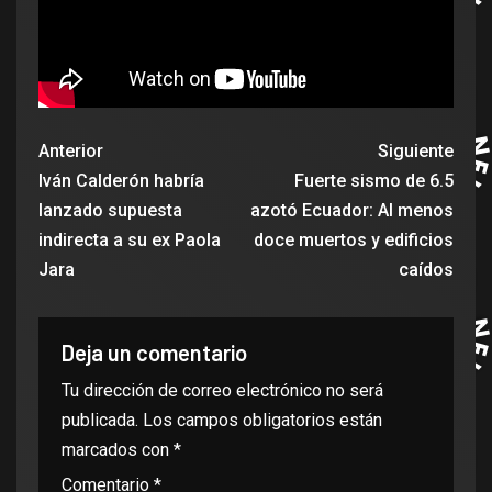
Anterior
Siguiente
Iván Calderón habría
Fuerte sismo de 6.5
lanzado supuesta
azotó Ecuador: Al menos
indirecta a su ex Paola
doce muertos y edificios
Jara
caídos
Deja un comentario
Tu dirección de correo electrónico no será
publicada.
Los campos obligatorios están
marcados con
*
Comentario
*