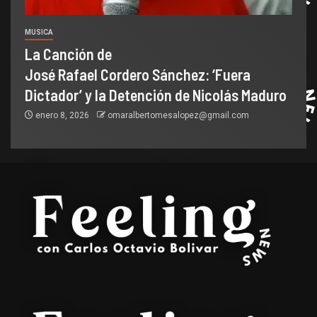
MUSICA
La Canción de
José Rafael Cordero Sánchez: ‘Fuera
Dictador’ y la Detención de Nicolás Maduro
enero 8, 2026
omaralbertomesalopez@gmail.com