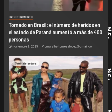
ENTRETENIMIENTO
Tornado en Brasil: el número de heridos en
el estado de Paraná aumentó a más de 400
personas
noviembre 9, 2025
omaralbertomesalopez@gmail.com
3 min de lectura