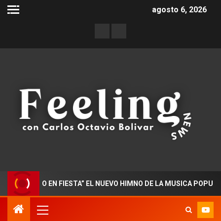
agosto 6, 2026
RADO EN FIESTA” EL NUEVO HIMNO DE LA MUSICA POPULAR COL