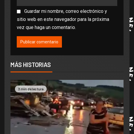
Guardar mi nombre, correo electrónico y
sitio web en este navegador para la próxima
vez que haga un comentario.
MÁS HISTORIAS
3 min de lectura