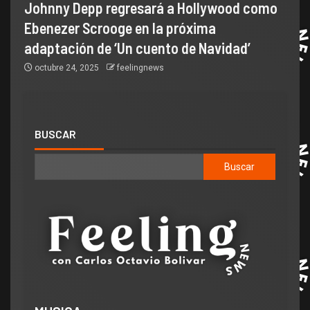
Johnny Depp regresará a Hollywood como
Ebenezer Scrooge en la próxima
adaptación de ‘Un cuento de Navidad’
octubre 24, 2025
feelingnews
BUSCAR
Buscar