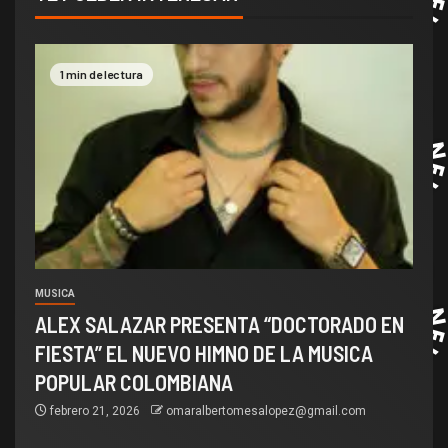
1 min de lectura
MUSICA
ALEX SALAZAR PRESENTA “DOCTORADO EN
FIESTA” EL NUEVO HIMNO DE LA MUSICA
POPULAR COLOMBIANA
febrero 21, 2026
omaralbertomesalopez@gmail.com