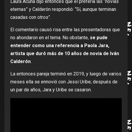
Laura Acuña dijo entonces que él prefería las “novias
eternas” y Calderón respondió: “Sí, aunque terminan
casadas con otros”.
El comentario causó risa entre las presentadoras que
no ahondaron en el tema. No obstante,
se pude
entender como una referencia a Paola Jara,
artista que duró más de 10 años de novia de Iván
Calderón
.
La entonces pareja terminó en 2019, y luego de varios
meses ella se ennovió con Jessi Uribe; después de
un par de años, Jara y Uribe se casaron.