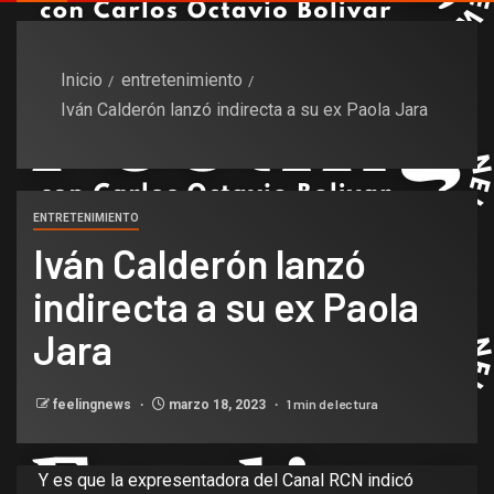
Inicio
entretenimiento
Iván Calderón lanzó indirecta a su ex Paola Jara
ENTRETENIMIENTO
Iván Calderón lanzó
indirecta a su ex Paola
Jara
1 min de lectura
feelingnews
marzo 18, 2023
Y es que la expresentadora del Canal RCN indicó