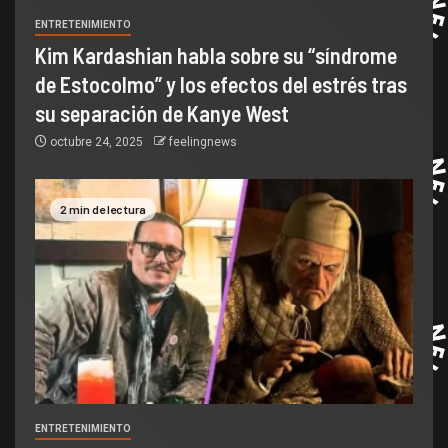
ENTRETENIMIENTO
Kim Kardashian habla sobre su “síndrome
de Estocolmo” y los efectos del estrés tras
su separación de Kanye West
octubre 24, 2025
feelingnews
2 min de lectura
ENTRETENIMIENTO