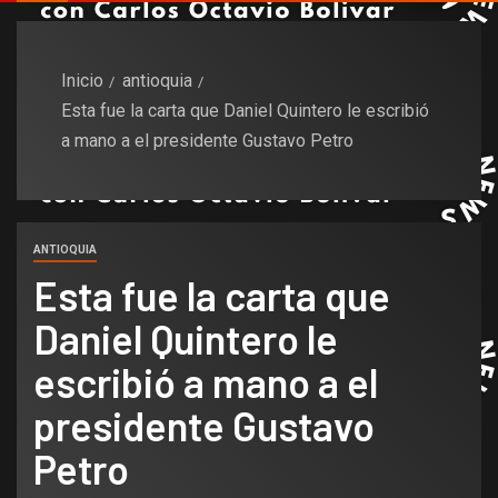
Inicio
antioquia
Esta fue la carta que Daniel Quintero le escribió
a mano a el presidente Gustavo Petro
ANTIOQUIA
Esta fue la carta que
Daniel Quintero le
escribió a mano a el
presidente Gustavo
Petro