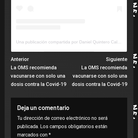
Una publicación compartida por Daniel Quintero Calle (@quinterocalle)
Anterior
Siguiente
La OMS recomienda
La OMS recomienda
vacunarse con solo una
vacunarse con solo una
dosis contra la Covid-19
dosis contra la Covid-19
Deja un comentario
Tu dirección de correo electrónico no será
publicada.
Los campos obligatorios están
marcados con
*