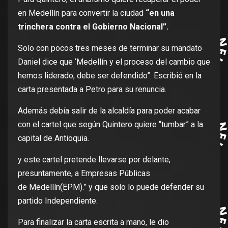
en Medellín para convertir la ciudad
“en una
trinchera contra el Gobierno Nacional”.
Solo con pocos tres meses de terminar su mandato
Daniel dice que ‘Medellín y el proceso del cambio que
hemos liderado, debe ser defendido”. Escribió en la
carta presentada a Petro para su renuncia.
Además debía salir de la alcaldía para poder acabar
con el cartel que según Quintero quiere “tumbar” a la
capital de Antioquia.
y este cartel pretende llevarse por delante,
presuntamente, a Empresas Públicas
de Medellín(EPM).” y que solo lo puede defender su
partido Independiente.
Para finalizar la carta escrita a mano, le dio