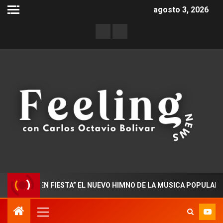
agosto 3, 2026
ADO EN FIESTA” EL NUEVO HIMNO DE LA MUSICA POPULAR COLO