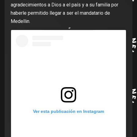
agradecimientos a Dios a el país y a su familia por
haberle permitido llegar a ser el mandatario de
Medellin.
Ver esta publicación en Instagram