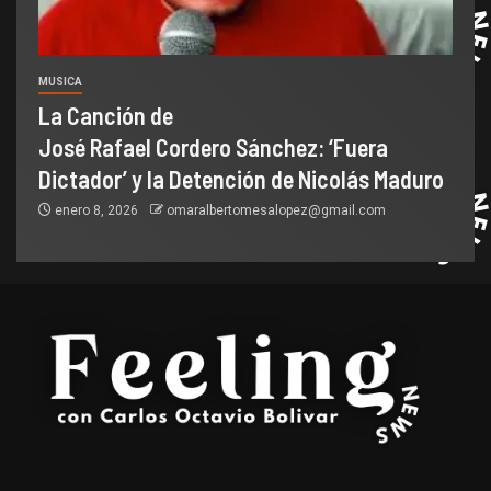
MUSICA
La Canción de
José Rafael Cordero Sánchez: ‘Fuera
Dictador’ y la Detención de Nicolás Maduro
enero 8, 2026
omaralbertomesalopez@gmail.com