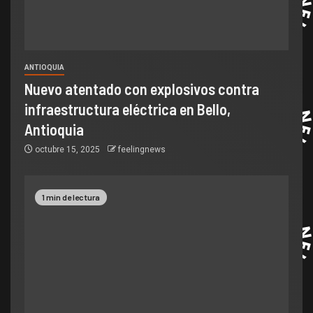
ANTIOQUIA
Nuevo atentado con explosivos contra
infraestructura eléctrica en Bello,
Antioquia
octubre 15, 2025
feelingnews
1 min de lectura