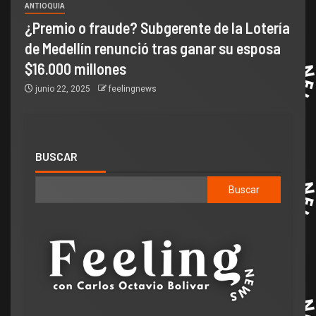
ANTIOQUIA
¿Premio o fraude? Subgerente de la Lotería
de Medellín renunció tras ganar su esposa
$16.000 millones
junio 22, 2025
feelingnews
BUSCAR
Buscar