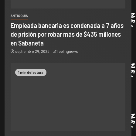
ANTIOQUIA
Empleada bancaria es condenada a 7 años
de prisión por robar más de $435 millones
en Sabaneta
septiembre 29, 2025
feelingnews
1 min de lectura