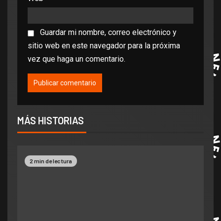
Guardar mi nombre, correo electrónico y
sitio web en este navegador para la próxima
vez que haga un comentario.
MÁS HISTORIAS
2 min de lectura