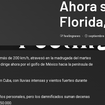
Ahora s
Florida
feelingnews
septiembre 
de más de 200 km/h, atravesó en la madrugada del martes
 dirige ahora por el golfo de México hacia la península de
 Cuba, con lluvias intensas y vientos fuertes durante
ños personales, pero los damnificados suman decenas
50.000.