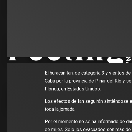
El huracán Ian, de categoría 3 y vientos 
Cuba por la provincia de Pinar del Río y se
Florida, en Estados Unidos.
Los efectos de Ian seguirán sintiéndose en
toda la jornada.
Por el momento no se ha informado de da
de miles. Solo los evacuados son más de 