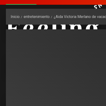
Inicio
entretenimiento
¿Aida Victoria Merlano de vacac