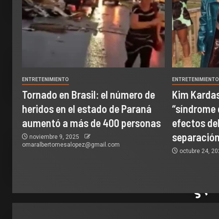
ENTRETENIMIENTO
ENTRETENIMIENT
Tornado en Brasil: el número de
Kim Kardas
heridos en el estado de Paraná
“síndrome 
aumentó a más de 400 personas
efectos del
separación
noviembre 9, 2025
omaralbertomesalopez@gmail.com
octubre 24, 2