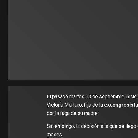
El pasado martes 13 de septiembre inicio l
Victoria Merlano, hija de la
excongresista
por la fuga de su madre.
Sin embargo, la decisión a la que se llegó 
meses.