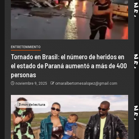
ENTRETENIMIENTO
Tornado en Brasil: el número de heridos en
el estado de Paraná aumentó a más de 400
personas
noviembre 9, 2025
omaralbertomesalopez@gmail.com
3 min de lectura