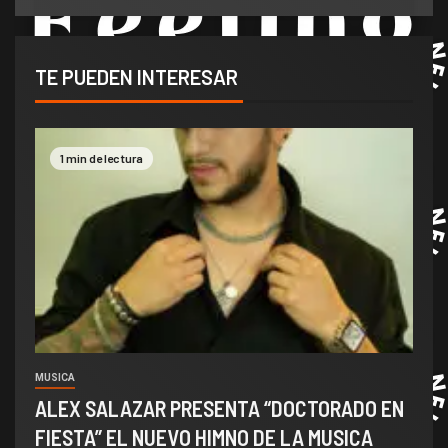
TE PUEDEN INTERESAR
1 min de lectura
MUSICA
ALEX SALAZAR PRESENTA “DOCTORADO EN
FIESTA” EL NUEVO HIMNO DE LA MUSICA