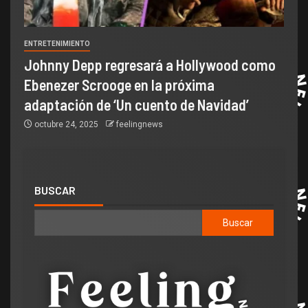
ENTRETENIMIENTO
Johnny Depp regresará a Hollywood como
Ebenezer Scrooge en la próxima
adaptación de ‘Un cuento de Navidad’
octubre 24, 2025
feelingnews
BUSCAR
Buscar