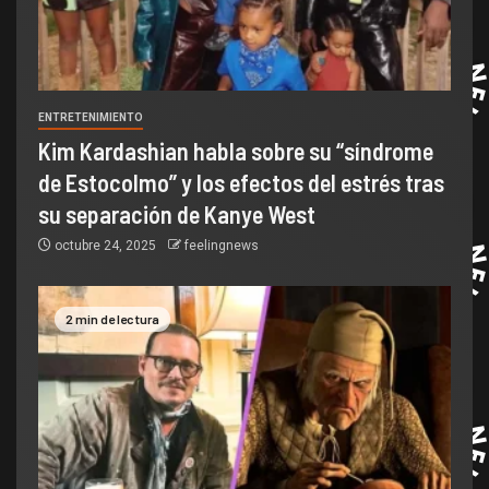
ENTRETENIMIENTO
Kim Kardashian habla sobre su “síndrome
de Estocolmo” y los efectos del estrés tras
su separación de Kanye West
octubre 24, 2025
feelingnews
2 min de lectura