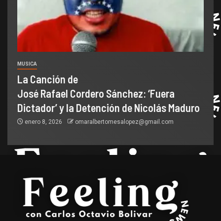
MUSICA
La Canción de
José Rafael Cordero Sánchez: ‘Fuera
Dictador’ y la Detención de Nicolás Maduro
enero 8, 2026
omaralbertomesalopez@gmail.com