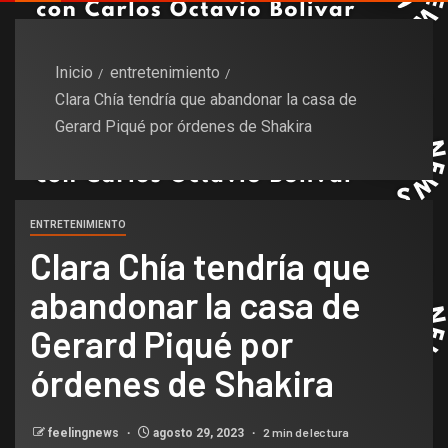
Inicio
entretenimiento
Clara Chía tendría que abandonar la casa de
Gerard Piqué por órdenes de Shakira
ENTRETENIMIENTO
Clara Chía tendría que
abandonar la casa de
Gerard Piqué por
órdenes de Shakira
2 min de lectura
feelingnews
agosto 29, 2023