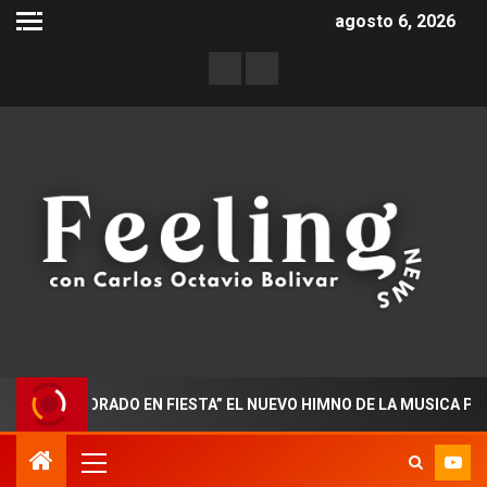
agosto 6, 2026
DOCTORADO EN FIESTA” EL NUEVO HIMNO DE LA MUSICA POPULA