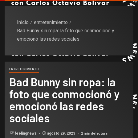
Inicio
entretenimiento
Bad Bunny sin ropa: la foto que conmocionó y
emocionó las redes sociales
ENTRETENIMIENTO
Bad Bunny sin ropa: la
foto que conmocionó y
emocionó las redes
sociales
2 min de lectura
feelingnews
agosto 29, 2023