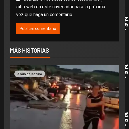
sitio web en este navegador para la próxima
vez que haga un comentario.
MÁS HISTORIAS
3 min de lectura