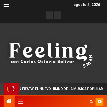
agosto 5, 2026
O EN FIESTA” EL NUEVO HIMNO DE LA MUSICA POPULAR COLOMBI