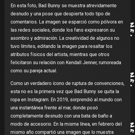
En esta foto, Bad Bunny se muestra atrevidamente
desnudo y una pose que despierta todo tipo de
comentarios. La imagen se esparció como pólvora en
las redes sociales, donde los fans expresaron su
asombro y admiración. La creatividad de algunos no
tuvo límites, editando la imagen para resaltar los
atributos físicos del artista, mientras que otros
felicitaron su relación con Kendall Jenner, rumoreada
como su pareja actual.
Como un verdadero ícono de ruptura de convenciones,
esta no es la primera vez que Bad Bunny se quita la
ropa en Instagram. En 2019, sorprendió al mundo con
una instantánea frente al mar, donde posó
completamente desnudo con una bata de baño a
modo de accesorio. En la misma línea, en febrero del
mismo año compartió una imagen que lo muestra