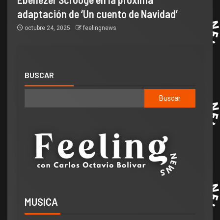
adaptación de ‘Un cuento de Navidad’
octubre 24, 2025
feelingnews
BUSCAR
Buscar
MUSICA