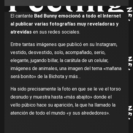
El cantante
Bad Bunny emocionó a todo el Internet
al publicar varias fotografías muy reveladoras y
atrevidas
en sus redes sociales.
Entre tantas imágenes que publicó en su Instagram,
vestido, desvestido, solo, acompañado, serio,
elegante, jugando billar, la carátula de un celular,
imágenes de animales, una imagen del tema «mañana
será bonito» de la Bichota y más…
Ha sido precisamente la foto en que se le ve el torso
desnudo y muestra hasta «más abajito» donde el
vello púbico hace su aparición, la que ha llamado la
atención de todo el mundo «y sus alrededores».