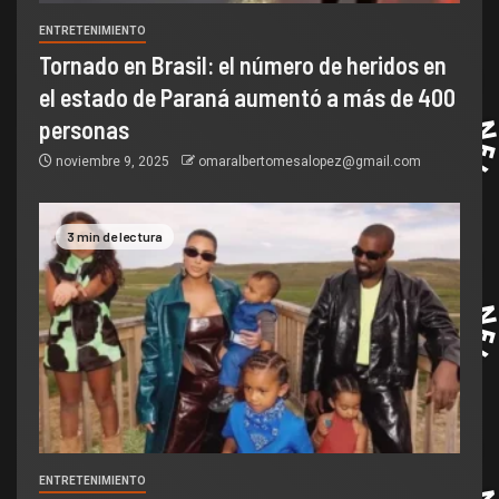
ENTRETENIMIENTO
Tornado en Brasil: el número de heridos en
el estado de Paraná aumentó a más de 400
personas
noviembre 9, 2025
omaralbertomesalopez@gmail.com
3 min de lectura
ENTRETENIMIENTO