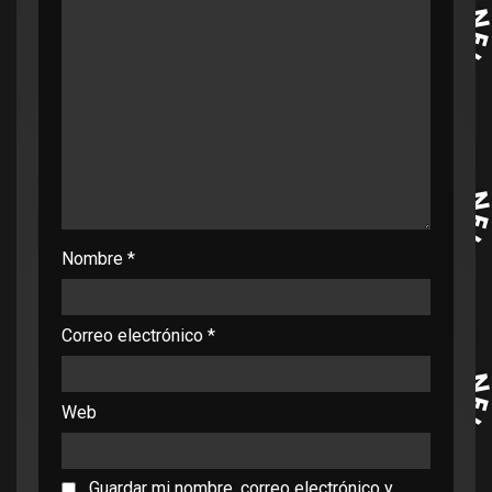
Nombre
*
Correo electrónico
*
Web
Guardar mi nombre, correo electrónico y