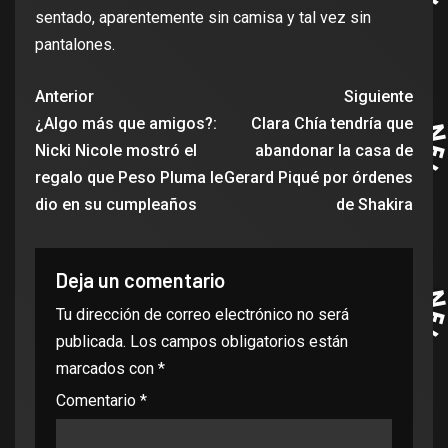
sentado, aparentemente sin camisa y tal vez sin
pantalones.
Anterior
Siguiente
¿Algo más que amigos?:
Clara Chía tendría que
Nicki Nicole mostró el
abandonar la casa de
regalo que Peso Pluma le
Gerard Piqué por órdenes
dio en su cumpleaños
de Shakira
Deja un comentario
Tu dirección de correo electrónico no será
publicada.
Los campos obligatorios están
marcados con
*
Comentario
*