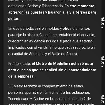
estaciones Caribe y Tricentenario.
En ese momento,
abrieron las puertas y bajaron a la vía férrea para
pintar.
En ese período, usaron moldes y otros elementos
para fijar la pintura. Cuando se restableció el servicio,
quedaron en evidencia los dos sujetos que estarían
implicados con el vandalismo que causa reproche en
el capital de Antioquia y el Valle de Aburrá.
Frente a esto,
el Metro de Medellín rechazó este
acto e indicó que se realizó sin el consentimiento
de la empresa.
“El Metro rechaza el compartimiento de estas
personas que rayaron un tren entre las estaciones
Tricentenario – Caribe en la noche del sábado 2 de