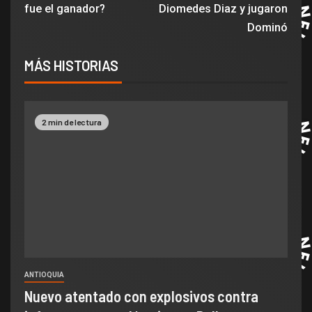
fue el ganador?
Diomedes Diaz y jugaron
Dominó
MÁS HISTORIAS
2 min de lectura
ANTIOQUIA
Nuevo atentado con explosivos contra