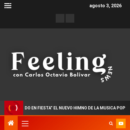
agosto 3, 2026
CTORADO EN FIESTA” EL NUEVO HIMNO DE LA MUSICA POPULAR 