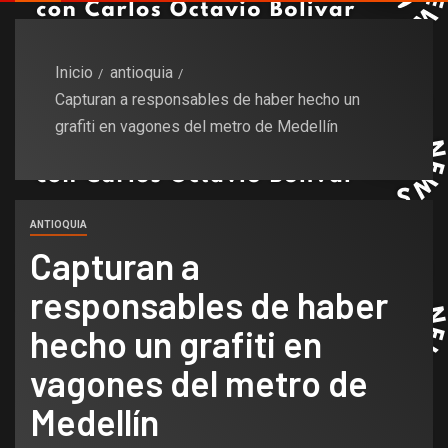
Inicio
antioquia
Capturan a responsables de haber hecho un
grafiti en vagones del metro de Medellín
ANTIOQUIA
Capturan a
responsables de haber
hecho un grafiti en
vagones del metro de
Medellín