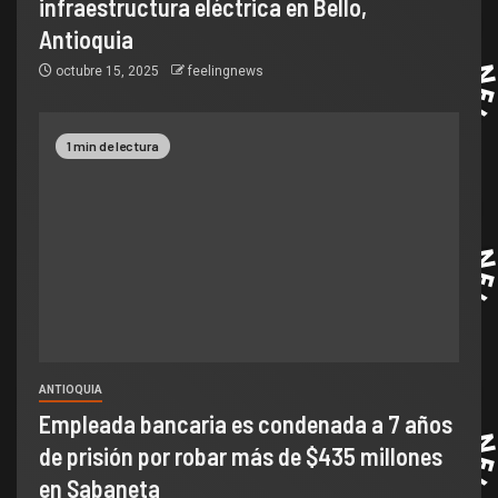
infraestructura eléctrica en Bello,
Antioquia
octubre 15, 2025
feelingnews
1 min de lectura
ANTIOQUIA
Empleada bancaria es condenada a 7 años
de prisión por robar más de $435 millones
en Sabaneta