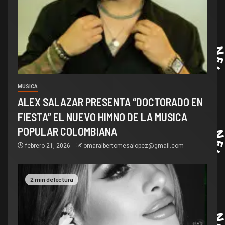
MUSICA
ALEX SALAZAR PRESENTA “DOCTORADO EN
FIESTA” EL NUEVO HIMNO DE LA MUSICA
POPULAR COLOMBIANA
febrero 21, 2026
omaralbertomesalopez@gmail.com
2 min de lectura