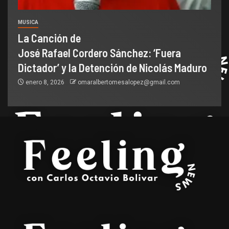
MUSICA
La Canción de
José Rafael Cordero Sánchez: ‘Fuera
Dictador’ y la Detención de Nicolás Maduro
enero 8, 2026
omaralbertomesalopez@gmail.com