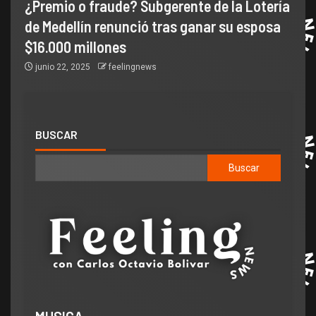
¿Premio o fraude? Subgerente de la Lotería
de Medellín renunció tras ganar su esposa
$16.000 millones
junio 22, 2025
feelingnews
BUSCAR
Buscar