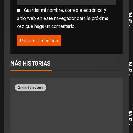
Guardar mi nombre, correo electrónico y
sitio web en este navegador para la próxima
vez que haga un comentario.
MÁS HISTORIAS
2 min de lectura