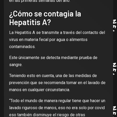
en las primeras semanas del año.
¿Cómo se contagia la
Hepatitis A?
La Hepatitis A se transmite a través del contacto del
virus en materia fecal por agua o alimentos
contaminados.
Este únicamente se detecta mediante prueba de
sangre.
Teniendo esto en cuenta, una de las medidas de
prevención que se recomienda tomar en el lavado de
manos en cualquier circunstancia.
“Todo el mundo de manera regular tiene que hacer un
lavado riguroso de manos, eso no era solo por covid
eso también disminuye el riesgo de otras