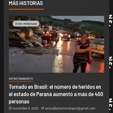
MÁS HISTORIAS
3 min de lectura
ENTRETENIMIENTO
Tornado en Brasil: el número de heridos en
el estado de Paraná aumentó a más de 400
personas
noviembre 9, 2025
omaralbertomesalopez@gmail.com