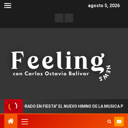
agosto 5, 2026
OCTORADO EN FIESTA” EL NUEVO HIMNO DE LA MUSICA POPULAR