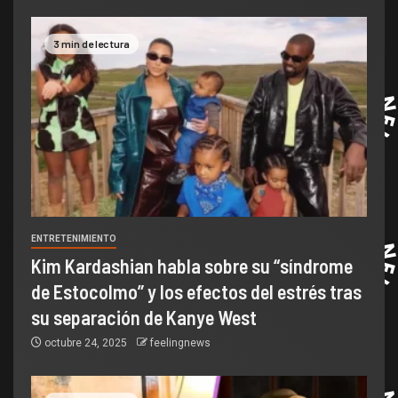
3 min de lectura
ENTRETENIMIENTO
Kim Kardashian habla sobre su “síndrome
de Estocolmo” y los efectos del estrés tras
su separación de Kanye West
octubre 24, 2025
feelingnews