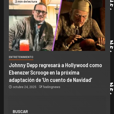
2 min de lectura
ENTRETENIMIENTO
Johnny Depp regresará a Hollywood como
Ebenezer Scrooge en la próxima
adaptación de ‘Un cuento de Navidad’
octubre 24, 2025
feelingnews
BUSCAR