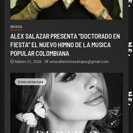
MUSICA
ALEX SALAZAR PRESENTA “DOCTORADO EN
FIESTA” EL NUEVO HIMNO DE LA MUSICA
POPULAR COLOMBIANA
febrero 21, 2026
omaralbertomesalopez@gmail.com
2 min de lectura