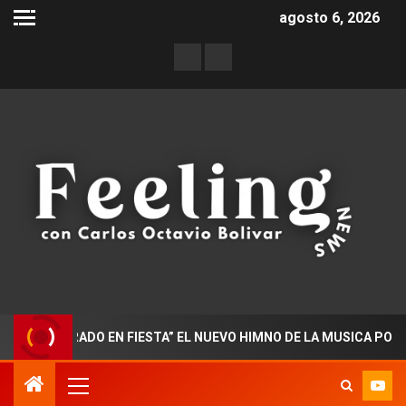
agosto 6, 2026
CTORADO EN FIESTA” EL NUEVO HIMNO DE LA MUSICA POPULAR 