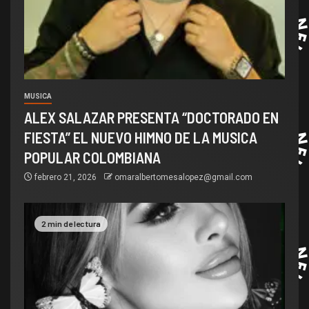
MUSICA
ALEX SALAZAR PRESENTA “DOCTORADO EN
FIESTA” EL NUEVO HIMNO DE LA MUSICA
POPULAR COLOMBIANA
febrero 21, 2026
omaralbertomesalopez@gmail.com
2 min de lectura