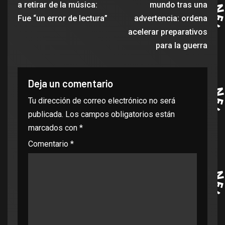
a retirar de la música:
mundo tras una
Fue “un error de lectura”
advertencia: ordena
acelerar preparativos
para la guerra
Deja un comentario
Tu dirección de correo electrónico no será
publicada.
Los campos obligatorios están
marcados con
*
Comentario
*