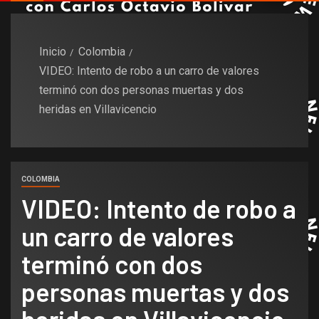
Inicio
Colombia
VIDEO: Intento de robo a un carro de valores
terminó con dos personas muertas y dos
heridas en Villavicencio
COLOMBIA
VIDEO: Intento de robo a
un carro de valores
terminó con dos
personas muertas y dos