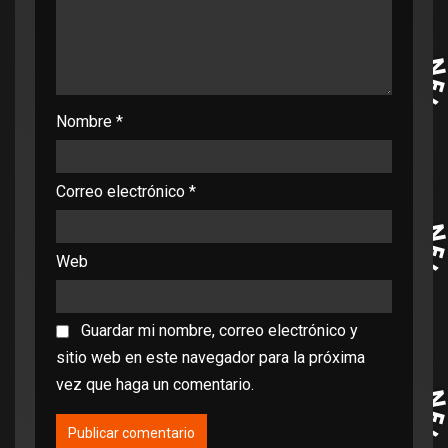
Nombre
*
Correo electrónico
*
Web
Guardar mi nombre, correo electrónico y
sitio web en este navegador para la próxima
vez que haga un comentario.