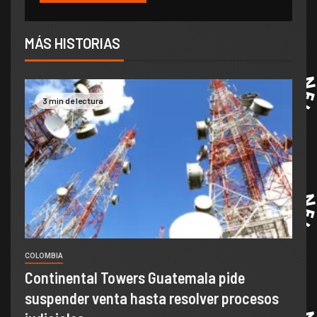
MÁS HISTORIAS
3 min de lectura
COLOMBIA
Continental Towers Guatemala pide
suspender venta hasta resolver procesos