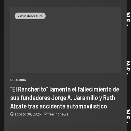
2 min de lectura
COLOMBIA
“El Rancherito” lamenta el fallecimiento de
sus fundadores Jorge A. Jaramillo y Ruth
Alzate tras accidente automovilístico
agosto 30, 2025
feelingnews