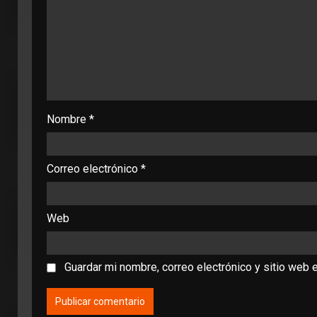
Nombre
*
Correo electrónico
*
Web
Guardar mi nombre, correo electrónico y sitio web 