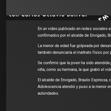
En un video publicado en redes sociales 
confirmados por el alcalde de Envigado, Br
La menor de edad fue golpeada por denunci
también denunciaría el maltrato físico por 
Se confirmó que la joven ha sido atendida 
niña, como su hermana, la que grabó el vid
El alcalde de Envigado, Braulio Espinosa, c
Adolescencia atendió y puso a la menor e
autoridades.