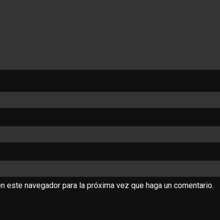
en este navegador para la próxima vez que haga un comentario.