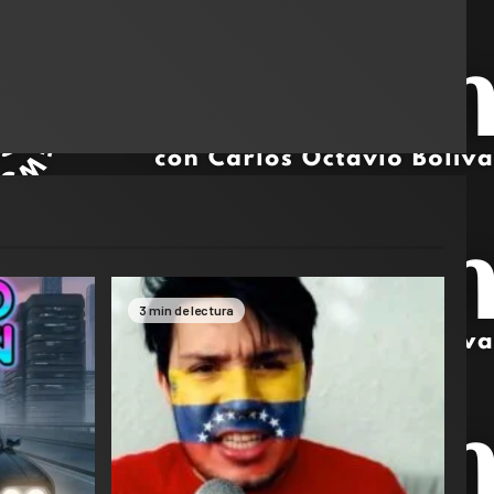
3 min de lectura