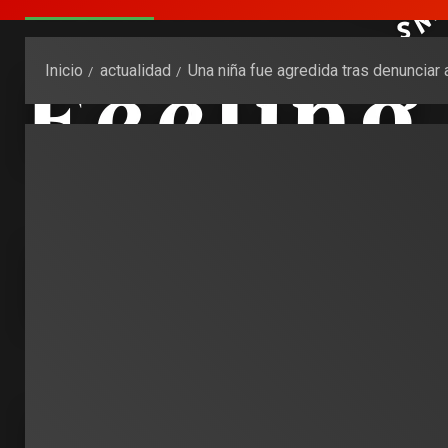
Inicio
actualidad
Una niña fue agredida tras denunciar