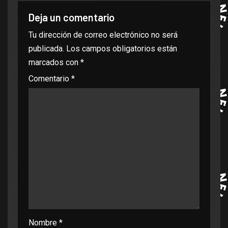
Deja un comentario
Tu dirección de correo electrónico no será
publicada.
Los campos obligatorios están
marcados con
*
Comentario
*
Nombre
*