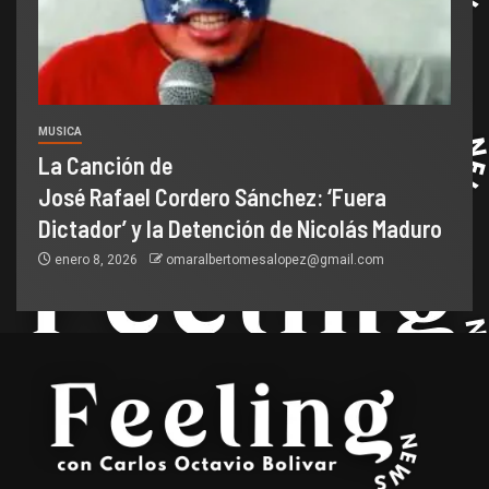
MUSICA
La Canción de
José Rafael Cordero Sánchez: ‘Fuera
Dictador’ y la Detención de Nicolás Maduro
enero 8, 2026
omaralbertomesalopez@gmail.com