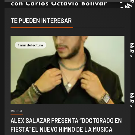
TE PUEDEN INTERESAR
1 min de lectura
MUSICA
ALEX SALAZAR PRESENTA “DOCTORADO EN
FIESTA” EL NUEVO HIMNO DE LA MUSICA