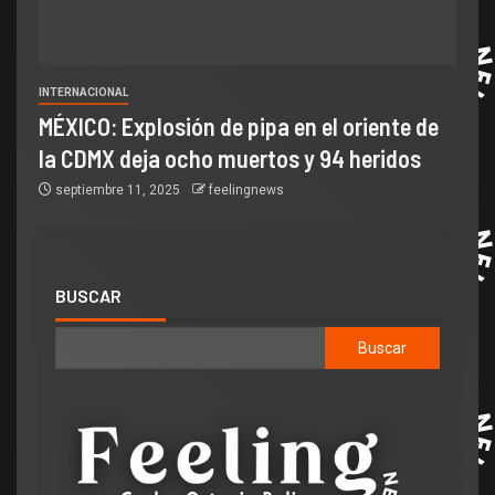
INTERNACIONAL
MÉXICO: Explosión de pipa en el oriente de
la CDMX deja ocho muertos y 94 heridos
septiembre 11, 2025
feelingnews
BUSCAR
Buscar