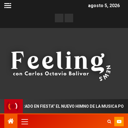
agosto 5, 2026
CTORADO EN FIESTA” EL NUEVO HIMNO DE LA MUSICA POPULAR 