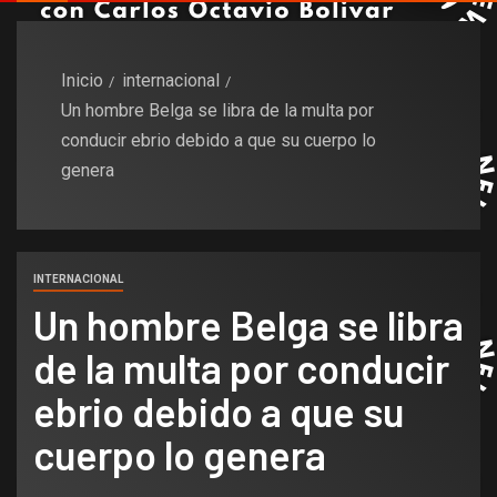
Inicio
internacional
Un hombre Belga se libra de la multa por
conducir ebrio debido a que su cuerpo lo
genera
INTERNACIONAL
Un hombre Belga se libra
de la multa por conducir
ebrio debido a que su
cuerpo lo genera