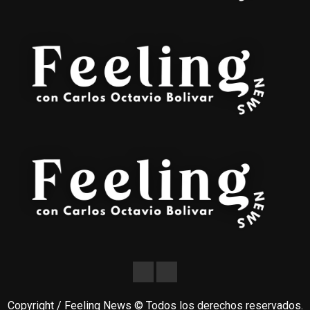
Copyright / Feeling News © Todos los derechos reservados.