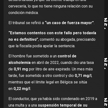
cervecería, lo que no tiene ninguna relación con su
condición médica.
El tribunal se refirió a
“un caso de fuerza mayor”
.
“Estamos contentos con este fallo pero todavía
no es definitivo”
, comentó su abogada, precisando
que la fiscalía podía apelar la sentencia.
El hombre fue sometido a un
control de
alcoholemia
en abril de 2022, cuando dio una tasa
de
0,91 mg
por litro de aire expirado. Un mes más
tarde, fue sometido a otro control y dio
0,71 mg/l
,
mientras que el límite legal en Bélgica se sitúa
en
0,22 mg/l
.
El conductor, que ya había sido condenado en 2019 a
una multa y a una
suspensión temporal de su