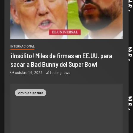
INTERNACIONAL
¡Insólito! Miles de firmas en EE.UU. para
sacar a Bad Bunny del Super Bowl
octubre 16, 2025
feelingnews
2 min de lectura