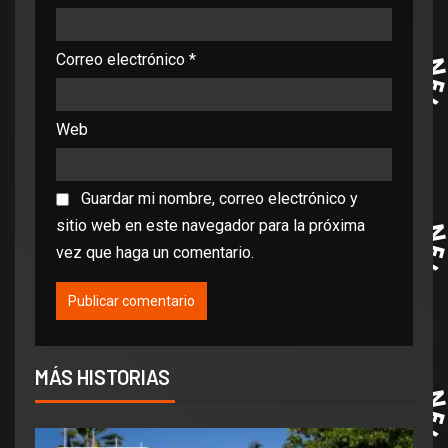
Correo electrónico
*
Web
Guardar mi nombre, correo electrónico y
sitio web en este navegador para la próxima
vez que haga un comentario.
MÁS HISTORIAS