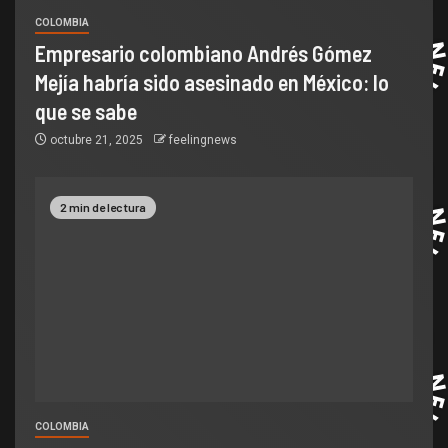
COLOMBIA
Empresario colombiano Andrés Gómez
Mejía habría sido asesinado en México: lo
que se sabe
octubre 21, 2025
feelingnews
2 min de lectura
COLOMBIA