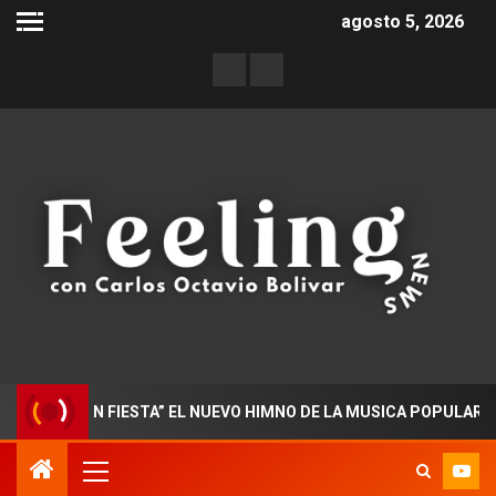
agosto 5, 2026
DO EN FIESTA” EL NUEVO HIMNO DE LA MUSICA POPULAR COLOMB