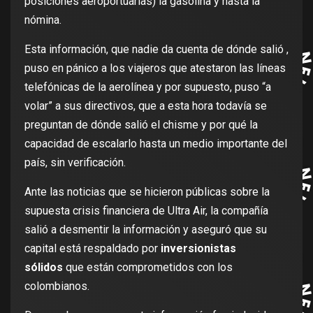
posiciones aeroportuarias) la gasolina y hasta la
nómina.
Esta información, que nadie da cuenta de dónde salió ,
puso en pánico a los viajeros que atestaron las líneas
telefónicas de la aerolínea y por supuesto, puso “a
volar” a sus directivos, que a esta hora todavía se
preguntan de dónde salió el chisme y por qué la
capacidad de escalarlo hasta un medio importante del
país, sin verificación.
Ante las noticias que se hicieron públicas sobre la
supuesta crisis financiera de Ultra Air, la compañía
salió a desmentir la información y aseguró que su
capital está respaldado por
inversionistas
sólidos
que están comprometidos con los
colombianos.