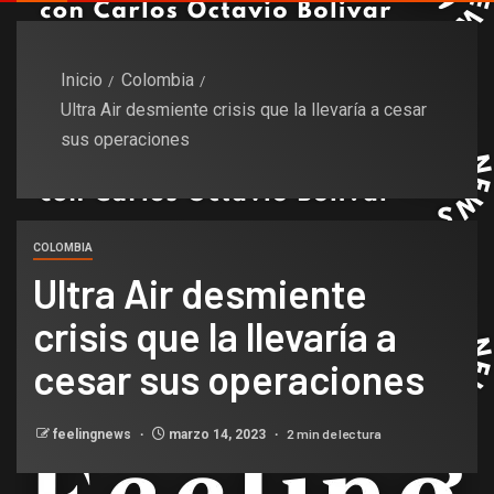
Inicio
Colombia
Ultra Air desmiente crisis que la llevaría a cesar
sus operaciones
COLOMBIA
Ultra Air desmiente
crisis que la llevaría a
cesar sus operaciones
2 min de lectura
feelingnews
marzo 14, 2023