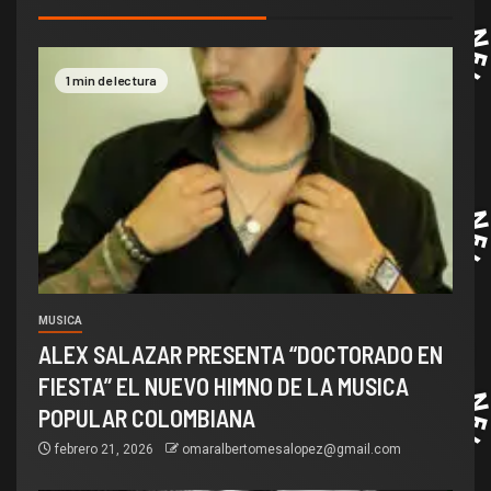
1 min de lectura
MUSICA
ALEX SALAZAR PRESENTA “DOCTORADO EN
FIESTA” EL NUEVO HIMNO DE LA MUSICA
POPULAR COLOMBIANA
febrero 21, 2026
omaralbertomesalopez@gmail.com