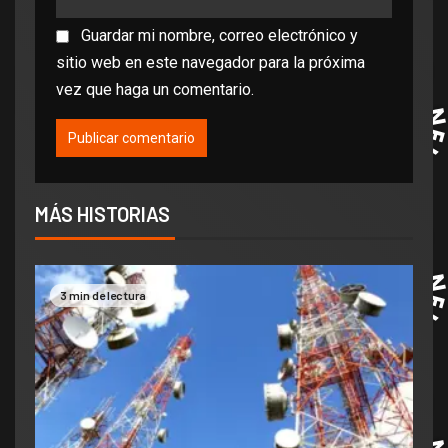
Guardar mi nombre, correo electrónico y
sitio web en este navegador para la próxima
vez que haga un comentario.
MÁS HISTORIAS
3 min de lectura