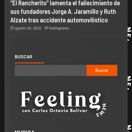
“El Rancherito” lamenta el fallecimiento de
sus fundadores Jorge A. Jaramillo y Ruth
Alzate tras accidente automovilístico
agosto 30, 2025
feelingnews
BUSCAR
Buscar