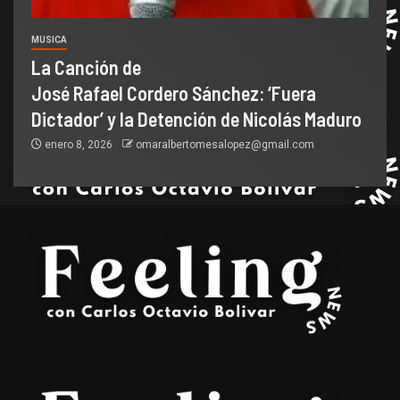
MUSICA
La Canción de
José Rafael Cordero Sánchez: ‘Fuera
Dictador’ y la Detención de Nicolás Maduro
enero 8, 2026
omaralbertomesalopez@gmail.com