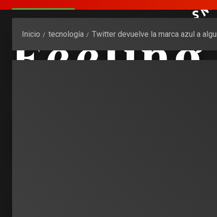
Inicio
tecnología
Twitter devuelve la marca azul a al