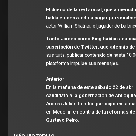
El dueño de la red social, que a menudo
había comenzando a pagar personalm
actor William Shatner, el jugador de balon
Tanto James como King habían anunciad
suscripción de Twitter, que además de
sus tuits, publicar contenido de hasta 10.
plataforma impulse sus mensajes.
Anterior
En la mañana de este sábado 22 de abril,
candidato a la gobernación de Antioquía
Andrés Julián Rendón participó en la m
en Medellín en contra de la reformas de
Gustavo Petro.