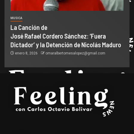
MUSICA
La Canción de
José Rafael Cordero Sánchez: ‘Fuera
Dictador’ y la Detención de Nicolás Maduro
enero 8, 2026
omaralbertomesalopez@gmail.com