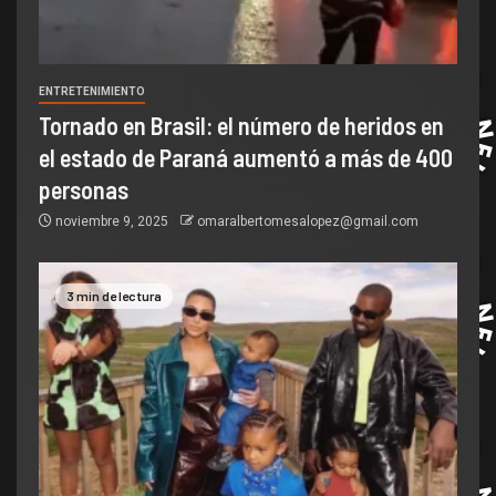
ENTRETENIMIENTO
Tornado en Brasil: el número de heridos en
el estado de Paraná aumentó a más de 400
personas
noviembre 9, 2025
omaralbertomesalopez@gmail.com
3 min de lectura