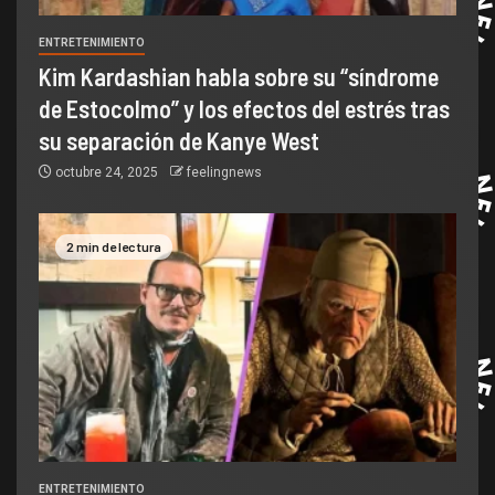
ENTRETENIMIENTO
Kim Kardashian habla sobre su “síndrome
de Estocolmo” y los efectos del estrés tras
su separación de Kanye West
octubre 24, 2025
feelingnews
2 min de lectura
ENTRETENIMIENTO