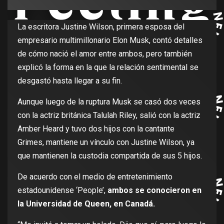
La escritora Justine Wilson, primera esposa del
empresario multimillonario Elon Musk, contó detalles
de cómo nació el amor entre ambos, pero también
explicó la forma en la que la relación sentimental se
desgastó hasta llegar a su fin.
Aunque luego de la ruptura Musk se casó dos veces
con la actriz británica Talulah Riley, salió con la actriz
Amber Heard y tuvo dos hijos con la cantante
Grimes, mantiene un vínculo con Justine Wilson, ya
que mantienen la custodia compartida de sus 5 hijos.
De acuerdo con el medio de entretenimiento
estadounidense ‘People’,
ambos se conocieron en
la Universidad de Queen, en Canadá.