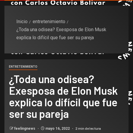
Inicio
entretenimiento
¿Toda una odisea? Exesposa de Elon Musk
explica lo difícil que fue ser su pareja
ENTRETENIMIENTO
¿Toda una odisea?
Exesposa de Elon Musk
explica lo difícil que fue
ser su pareja
2 min de lectura
feelingnews
mayo 16, 2022