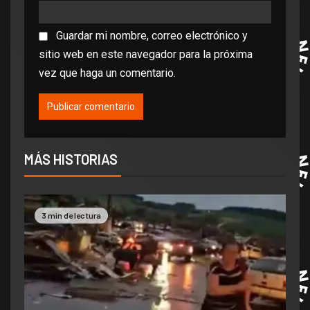
Guardar mi nombre, correo electrónico y
sitio web en este navegador para la próxima
vez que haga un comentario.
MÁS HISTORIAS
3 min de lectura