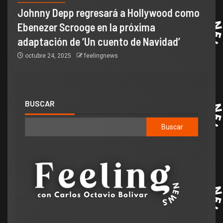
Johnny Depp regresará a Hollywood como
Ebenezer Scrooge en la próxima
adaptación de ‘Un cuento de Navidad’
octubre 24, 2025
feelingnews
BUSCAR
Buscar