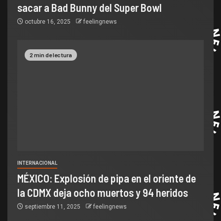
sacar a Bad Bunny del Super Bowl
octubre 16, 2025
feelingnews
2 min de lectura
INTERNACIONAL
MÉXICO: Explosión de pipa en el oriente de
la CDMX deja ocho muertos y 94 heridos
septiembre 11, 2025
feelingnews