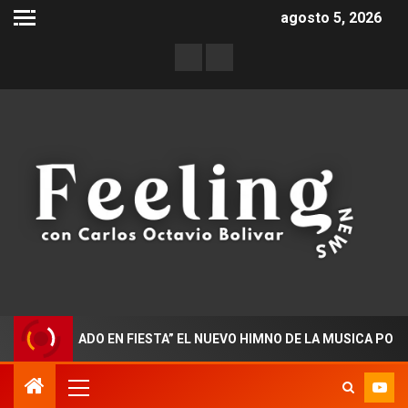
agosto 5, 2026
OCTORADO EN FIESTA” EL NUEVO HIMNO DE LA MUSICA POPULAR