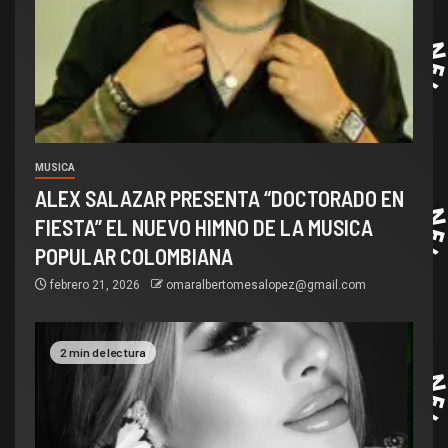
MUSICA
ALEX SALAZAR PRESENTA “DOCTORADO EN
FIESTA” EL NUEVO HIMNO DE LA MUSICA
POPULAR COLOMBIANA
febrero 21, 2026
omaralbertomesalopez@gmail.com
2 min de lectura