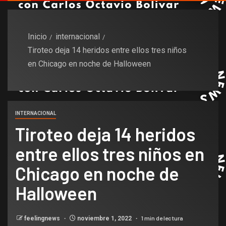
Inicio
internacional
Tiroteo deja 14 heridos entre ellos tres niños
en Chicago en noche de Halloween
INTERNACIONAL
Tiroteo deja 14 heridos
entre ellos tres niños en
Chicago en noche de
Halloween
1 min de lectura
feelingnews
noviembre 1, 2022