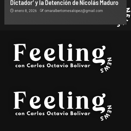
Dictador’ y la Detención de Nicolás Maduro
enero 8, 2026
omaralbertomesalopez@gmail.com