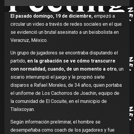
El pasado domingo, 19 de diciembre,
empezó a
circular un video a través de redes sociales en el que
se evidenció un brutal asesinato a un beisbolista en
Veracruz, México.
Un grupo de jugadores se encontraba disputando el
partido,
en la grabación se ve cómo transcurre
con normalidad, cuando, de un momento a otro
, un
sicario interrumpió el juego y le propinó siete
disparos a Rafael Morales, de 34 años, quien portaba
el uniforme de Los Cachorros de Joachin, equipo de
la comunidad de El Cocuite, en el municipio de
Tlalixcoyan.
Según información preliminar, el hombre se
desempeñaba como coach de los jugadores y fue