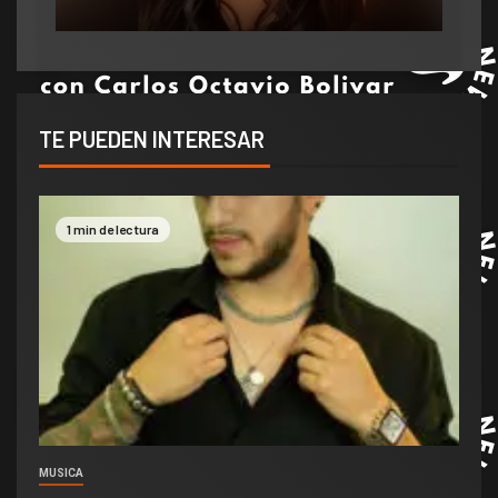
TE PUEDEN INTERESAR
1 min de lectura
MUSICA