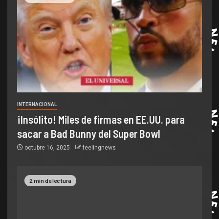
INTERNACIONAL
¡Insólito! Miles de firmas en EE.UU. para
sacar a Bad Bunny del Super Bowl
octubre 16, 2025
feelingnews
2 min de lectura