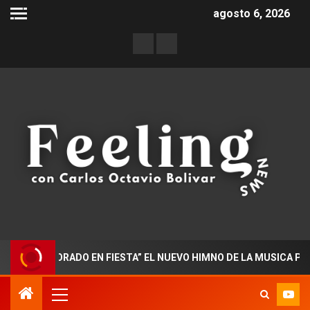
agosto 6, 2026
DOCTORADO EN FIESTA” EL NUEVO HIMNO DE LA MUSICA POPULA