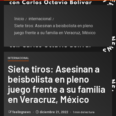
Inicio
internacional
Siete tiros: Asesinan a beisbolista en pleno
juego frente a su familia en Veracruz, México
INTERNACIONAL
Siete tiros: Asesinan a
beisbolista en pleno
juego frente a su familia
en Veracruz, México
1 min de lectura
feelingnews
diciembre 21, 2022