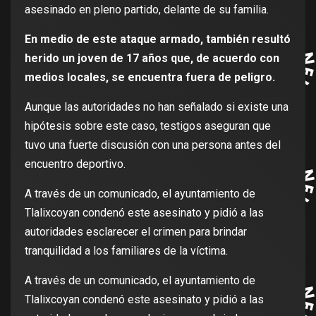
asesinado en pleno partido, delante de su familia.
En medio de este ataque armado, también resultó
herido un joven de 17 años que, de acuerdo con
medios locales, se encuentra fuera de peligro.
Aunque las autoridades no han señalado si existe una
hipótesis sobre este caso, testigos aseguran que
tuvo una fuerte discusión con una persona antes del
encuentro deportivo.
A través de un comunicado, el ayuntamiento de
Tlalixcoyan condenó este asesinato y pidió a las
autoridades esclarecer el crimen para brindar
tranquilidad a los familiares de la víctima.
A través de un comunicado, el ayuntamiento de
Tlalixcoyan condenó este asesinato y pidió a las