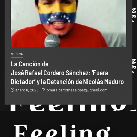
MUSICA
La Canción de
José Rafael Cordero Sánchez: ‘Fuera
Dictador’ y la Detención de Nicolás Maduro
enero 8, 2026
omaralbertomesalopez@gmail.com