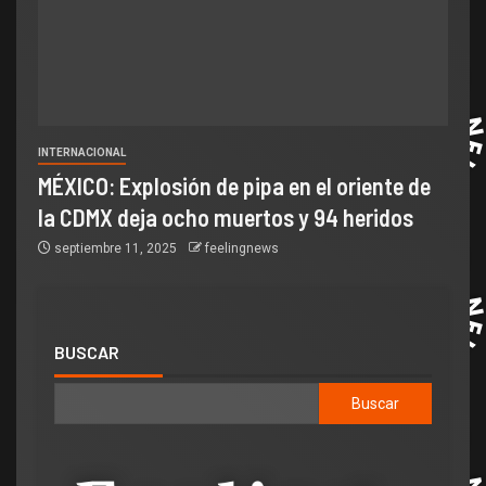
INTERNACIONAL
MÉXICO: Explosión de pipa en el oriente de
la CDMX deja ocho muertos y 94 heridos
septiembre 11, 2025
feelingnews
BUSCAR
Buscar