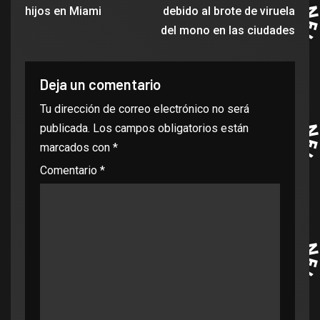
hijos en Miami
debido al brote de viruela
del mono en las ciudades
Deja un comentario
Tu dirección de correo electrónico no será
publicada.
Los campos obligatorios están
marcados con
*
Comentario
*