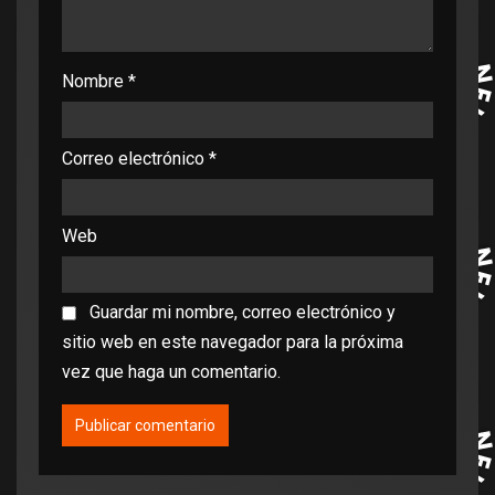
Nombre
*
Correo electrónico
*
Web
Guardar mi nombre, correo electrónico y
sitio web en este navegador para la próxima
vez que haga un comentario.