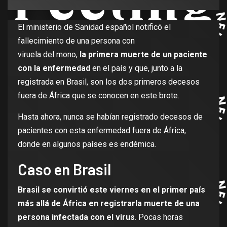
El ministerio de Sanidad español notificó el
fallecimiento de una persona con
viruela del mono,
la primera muerte de un paciente
con la enfermedad
en el país y que, junto a la
registrada en Brasil, son los dos primeros decesos
fuera de África que se conocen en este brote.
Hasta ahora, nunca se habían registrado decesos de
pacientes con esta enfermedad fuera de África,
donde en algunos países es endémica.
Caso en Brasil
Brasil se convirtió este viernes en el primer país
más allá de África en registrarla muerte de una
persona infectada con el virus
. Pocas horas