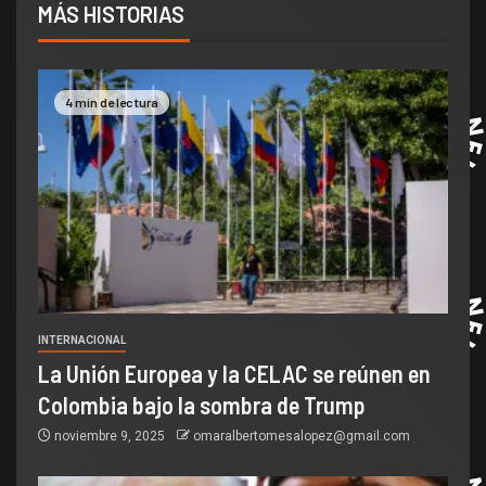
MÁS HISTORIAS
4 min de lectura
INTERNACIONAL
La Unión Europea y la CELAC se reúnen en
Colombia bajo la sombra de Trump
noviembre 9, 2025
omaralbertomesalopez@gmail.com