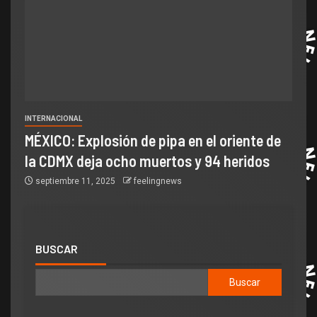
INTERNACIONAL
MÉXICO: Explosión de pipa en el oriente de
la CDMX deja ocho muertos y 94 heridos
septiembre 11, 2025
feelingnews
BUSCAR
Buscar