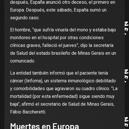
después, España anunció otro deceso, el primero en
Europa. Después, este sábado, España sumó un
segundo caso.
El hombre, “que sufría viruela del mono y estaba bajo
monitoreo en el hospital por otras condiciones
clínicas graves, falleció el jueves”, dijo la secretaría
de Salud del estado brasileño de Minas Gerais en un
comunicado.
La entidad también informó que el paciente tenía
cáncer (linfoma), un sistema inmunológico debilitado
y comorbilidades que agravaron su cuadro clínico. “La
mortalidad (por esta enfermedad) sigue siendo muy
baja”, afirmó el secretario de Salud de Minas Gerais,
Fábio Baccheretti.
Muertes en Europa