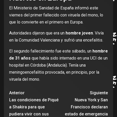
El Ministerio de Sanidad de España informó este
viernes del primer fallecido con viruela del mono, lo
que lo convierte en el primero en Europa.
Autoridades dijeron que era un
hombre joven
. Vivía
en la Comunidad Valenciana y sufrió una encefalitis.
El segundo fallecimiento fue este sábado, un
hombre
de 31 años
que había sido internado en una UCI de un
hospital en Córdoba (Andalucía). Tenía una
meningoencefalitis provocada, en principio, por la
viruela del mono.
Anterior
Siguiente
Las condiciones de Piqué
Nueva York y San
a Shakira para que
Francisco declaran
pudiera vivir con sus
estado de emergencia