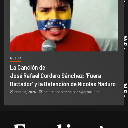
MUSICA
La Canción de
José Rafael Cordero Sánchez: ‘Fuera
Dictador’ y la Detención de Nicolás Maduro
enero 8, 2026
omaralbertomesalopez@gmail.com