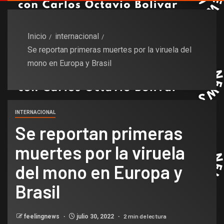
Inicio
internacional
Se reportan primeras muertes por la viruela del
mono en Europa y Brasil
INTERNACIONAL
Se reportan primeras
muertes por la viruela
del mono en Europa y
Brasil
2 min de lectura
feelingnews
julio 30, 2022