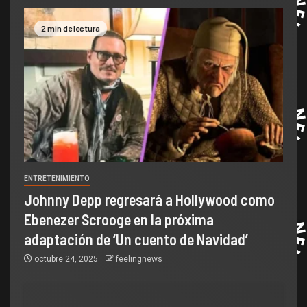
2 min de lectura
ENTRETENIMIENTO
Johnny Depp regresará a Hollywood como
Ebenezer Scrooge en la próxima
adaptación de ‘Un cuento de Navidad’
octubre 24, 2025
feelingnews