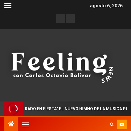
agosto 6, 2026
OCTORADO EN FIESTA” EL NUEVO HIMNO DE LA MUSICA POPULAR