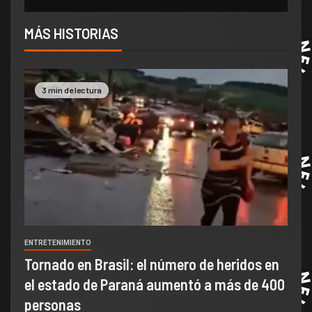
MÁS HISTORIAS
3 min de lectura
ENTRETENIMIENTO
Tornado en Brasil: el número de heridos en
el estado de Paraná aumentó a más de 400
personas