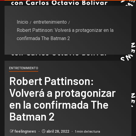
Inicio
entretenimiento
Robert Pattinson: Volverá a protagonizar en la
confirmada The Batman 2
ENTRETENIMIENTO
Robert Pattinson:
Volverá a protagonizar
en la confirmada The
Batman 2
1 min de lectura
feelingnews
abril 28, 2022