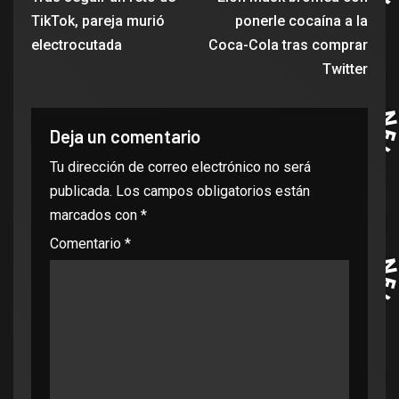
TikTok, pareja murió
ponerle cocaína a la
electrocutada
Coca-Cola tras comprar
Twitter
Deja un comentario
Tu dirección de correo electrónico no será
publicada.
Los campos obligatorios están
marcados con
*
Comentario
*