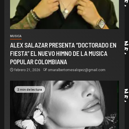
MUSICA
ALEX SALAZAR PRESENTA “DOCTORADO EN
FIESTA” EL NUEVO HIMNO DE LA MUSICA
POPULAR COLOMBIANA
febrero 21, 2026
omaralbertomesalopez@gmail.com
2 min de lectura