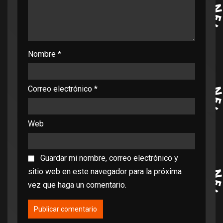
Nombre
*
Correo electrónico
*
Web
Guardar mi nombre, correo electrónico y
sitio web en este navegador para la próxima
vez que haga un comentario.