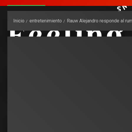
Inicio
entretenimiento
Rauw Alejandro responde al rum