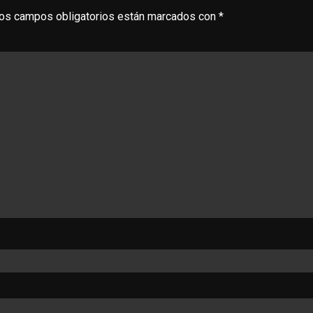
os campos obligatorios están marcados con
*