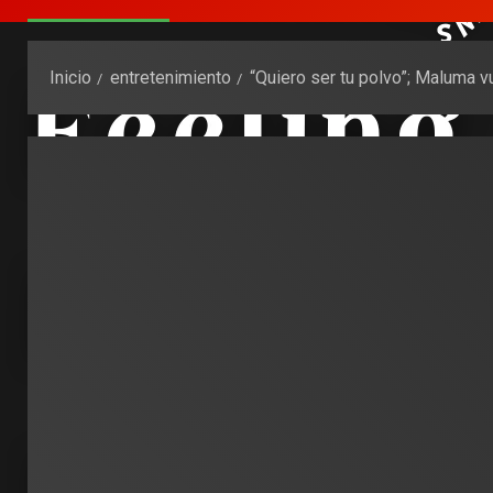
Inicio
entretenimiento
“Quiero ser tu polvo”; Maluma 