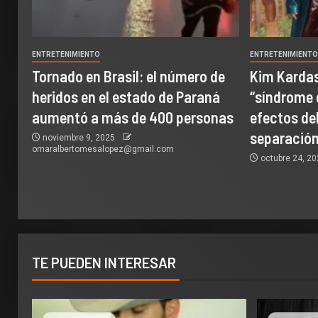
ENTRETENIMIENTO
ENTRETENIMIENT
Tornado en Brasil: el número de
Kim Kardas
heridos en el estado de Paraná
“síndrome 
aumentó a más de 400 personas
efectos del
separación
noviembre 9, 2025
omaralbertomesalopez@gmail.com
octubre 24, 2
TE PUEDEN INTERESAR