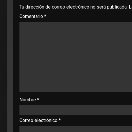
Tu dirección de correo electrónico no será publicada.
L
Comentario
*
Nombre
*
Correo electrónico
*