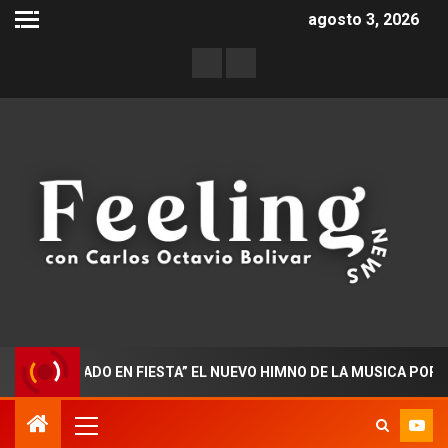
agosto 3, 2026
CTORADO EN FIESTA” EL NUEVO HIMNO DE LA MUSICA POPULAR C