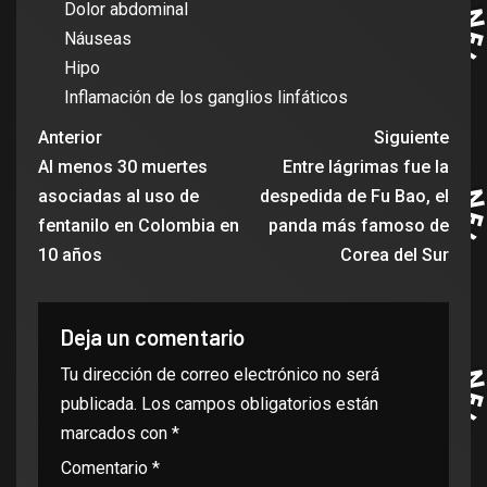
Dolor abdominal
Náuseas
Hipo
Inflamación de los ganglios linfáticos
Anterior
Siguiente
Al menos 30 muertes
Entre lágrimas fue la
asociadas al uso de
despedida de Fu Bao, el
fentanilo en Colombia en
panda más famoso de
10 años
Corea del Sur
Deja un comentario
Tu dirección de correo electrónico no será
publicada.
Los campos obligatorios están
marcados con
*
Comentario
*