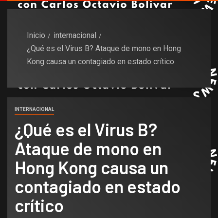
Inicio
internacional
¿Qué es el Virus B? Ataque de mono en Hong
Kong causa un contagiado en estado crítico
INTERNACIONAL
¿Qué es el Virus B?
Ataque de mono en
Hong Kong causa un
contagiado en estado
crítico