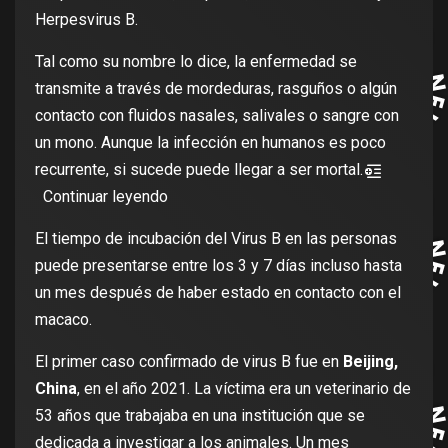
Herpesvirus B.
Tal como su nombre lo dice, la enfermedad se
transmite a través de mordeduras, rasguños o algún
contacto con fluidos nasales, salivales o sangre con
un mono. Aunque la infección en humanos es poco
recurrente, si sucede puede llegar a ser mortal.
Continuar leyendo
El tiempo de incubación del Virus B en las personas
puede presentarse entre los 3 y 7 días incluso hasta
un mes después de haber estado en contacto con el
macaco.
El primer caso confirmado de virus B fue en
Beijing,
China
, en el año 2021. La víctima era un veterinario de
53 años que trabajaba en una institución que se
dedicada a investigar a los animales. Un mes