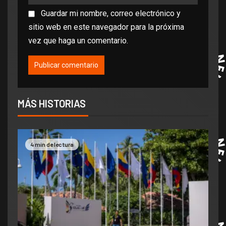
Guardar mi nombre, correo electrónico y
sitio web en este navegador para la próxima
vez que haga un comentario.
MÁS HISTORIAS
4 min de lectura