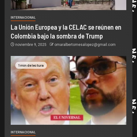
INTERNACIONAL
La Unión Europea y la CELAC se reúnen en
Colombia bajo la sombra de Trump
noviembre 9, 2025
omaralbertomesalopez@gmail.com
1 min de lectura
INTERNACIONAL