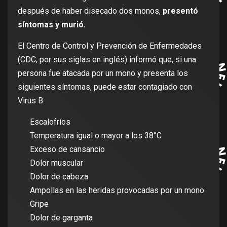
después de haber disecado dos monos,
presentó
síntomas y murió.
El Centro de Control y Prevención de Enfermedades
(CDC, por sus siglas en inglés) informó que, si una
persona fue atacada por un mono y presenta los
siguientes síntomas, puede estar contagiado con
Virus B.
Escalofríos
Temperatura igual o mayor a los 38°C
Exceso de cansancio
Dolor muscular
Dolor de cabeza
Ampollas en las heridas provocadas por un mono
Gripe
Dolor de garganta