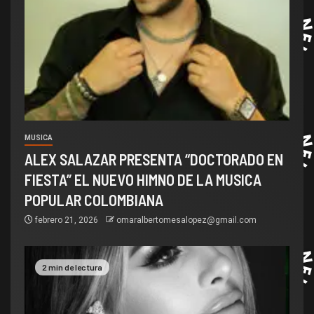
MUSICA
ALEX SALAZAR PRESENTA “DOCTORADO EN
FIESTA” EL NUEVO HIMNO DE LA MUSICA
POPULAR COLOMBIANA
febrero 21, 2026
omaralbertomesalopez@gmail.com
2 min de lectura