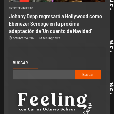
ENTRETENIMIENTO
Johnny Depp regresará a Hollywood como
Ebenezer Scrooge en la próxima
adaptación de ‘Un cuento de Navidad’
octubre 24, 2025
feelingnews
BUSCAR
Buscar