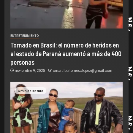
ENTRETENIMIENTO
Tornado en Brasil: el número de heridos en
el estado de Paraná aumentó a más de 400
personas
noviembre 9, 2025
omaralbertomesalopez@gmail.com
3 min de lectura