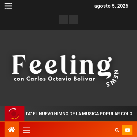
agosto 5, 2026
 FIESTA” EL NUEVO HIMNO DE LA MUSICA POPULAR COLOMBIANA