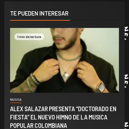
TE PUEDEN INTERESAR
1 min de lectura
MUSICA
ALEX SALAZAR PRESENTA “DOCTORADO EN
FIESTA” EL NUEVO HIMNO DE LA MUSICA
POPULAR COLOMBIANA