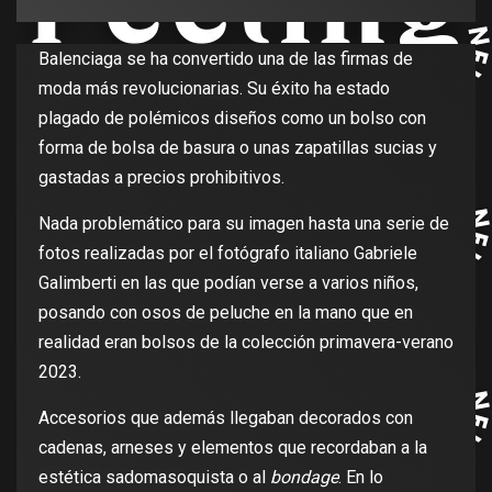
Balenciaga se ha convertido una de las firmas de
moda más revolucionarias. Su éxito ha estado
plagado de polémicos diseños como un bolso con
forma de bolsa de basura o unas zapatillas sucias y
gastadas a precios prohibitivos.
Nada problemático para su imagen hasta una serie de
fotos realizadas por el fotógrafo italiano Gabriele
Galimberti en las que podían verse a varios niños,
posando con osos de peluche en la mano que en
realidad eran bolsos de la colección primavera-verano
2023.
Accesorios que además llegaban decorados con
cadenas, arneses y elementos que recordaban a la
estética sadomasoquista o al
bondage
. En lo