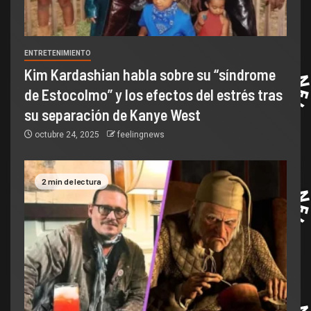
ENTRETENIMIENTO
Kim Kardashian habla sobre su “síndrome
de Estocolmo” y los efectos del estrés tras
su separación de Kanye West
octubre 24, 2025
feelingnews
2 min de lectura