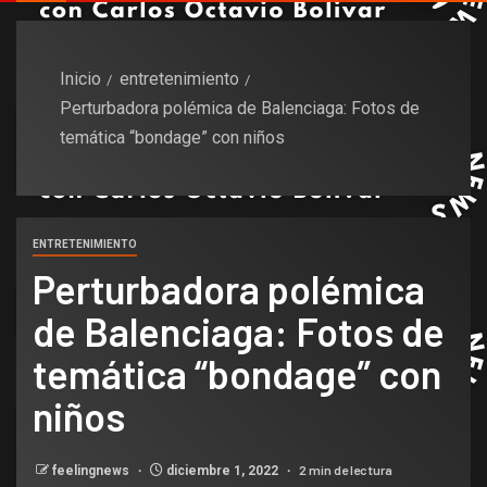
Inicio
entretenimiento
Perturbadora polémica de Balenciaga: Fotos de
temática “bondage” con niños
ENTRETENIMIENTO
Perturbadora polémica
de Balenciaga: Fotos de
temática “bondage” con
niños
2 min de lectura
feelingnews
diciembre 1, 2022