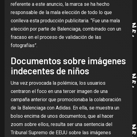
referente a este anuncio, la marca se ha hecho
responsable de la mala elección de todo lo que
conlleva esta producción publicitaria. “Fue una mala
elección por parte de Balenciaga, combinado con un
fracaso en el proceso de validación de las
fotografías”.
Documentos sobre imágenes
indecentes de niños
Una vez provocada la polémica, los usuarios
centraron el foco en una tercer imagen de una
campaña anterior que promocionaba la colaboración
de la Balenciaga con Adidas. En ella, se muestra un
bolso encima de unos documentos, que al hacer
zoom sobre ellos, resulta ser una sentencia del
Tribunal Supremo de EEUU sobre las imágenes