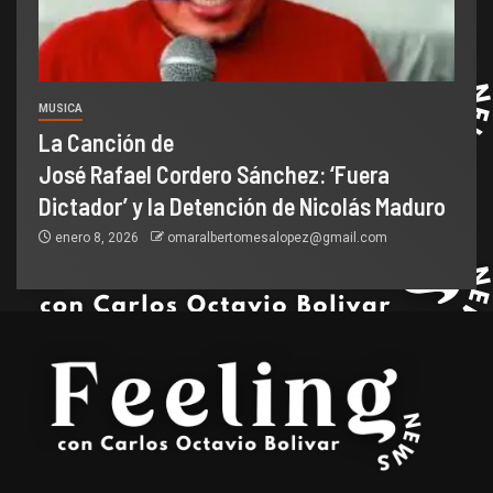
MUSICA
La Canción de
José Rafael Cordero Sánchez: ‘Fuera
Dictador’ y la Detención de Nicolás Maduro
enero 8, 2026
omaralbertomesalopez@gmail.com