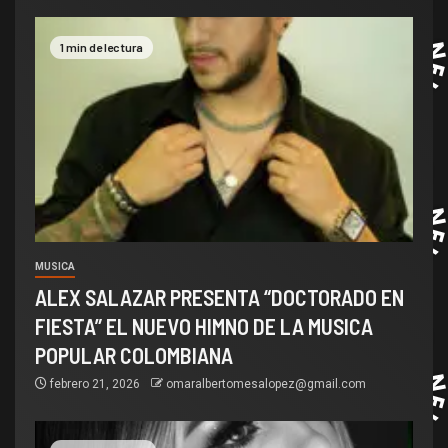
1 min de lectura
MUSICA
ALEX SALAZAR PRESENTA “DOCTORADO EN
FIESTA” EL NUEVO HIMNO DE LA MUSICA
POPULAR COLOMBIANA
febrero 21, 2026
omaralbertomesalopez@gmail.com