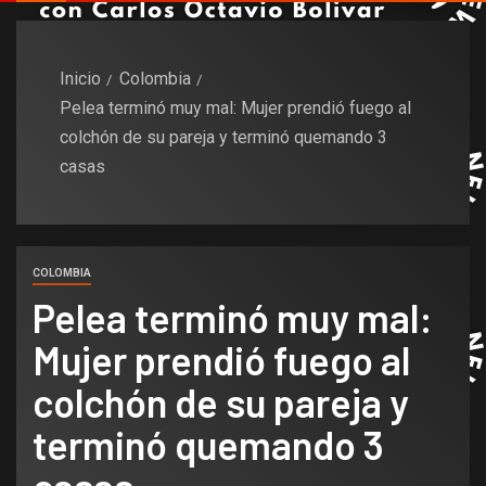
Inicio
Colombia
Pelea terminó muy mal: Mujer prendió fuego al
colchón de su pareja y terminó quemando 3
casas
COLOMBIA
Pelea terminó muy mal:
Mujer prendió fuego al
colchón de su pareja y
terminó quemando 3