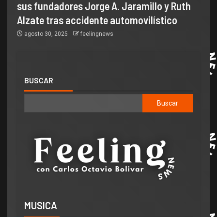
sus fundadores Jorge A. Jaramillo y Ruth
Alzate tras accidente automovilístico
agosto 30, 2025
feelingnews
BUSCAR
Buscar
MUSICA