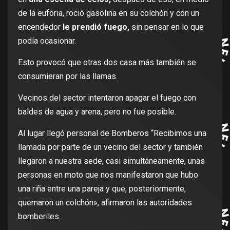
de la euforia, roció gasolina en su colchón y con un
encendedor
le prendió fuego,
sin pensar en lo que
podía ocasionar.
Esto provocó que otras dos casa más también se
consumieran por las llamas.
Vecinos del sector intentaron apagar el fuego con
baldes de agua y arena, pero no fue posible.
Al lugar llegó personal de Bomberos “Recibimos una
llamada por parte de un vecino del sector y también
llegaron a nuestra sede, casi simultáneamente, unas
personas en moto que nos manifestaron que hubo
una riña entre una pareja y que, posteriormente,
quemaron un colchón», afirmaron las autoridades
bomberiles.