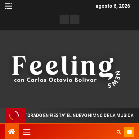
agosto 6, 2026
“DOCTORADO EN FIESTA” EL NUEVO HIMNO DE LA MUSICA POPUL