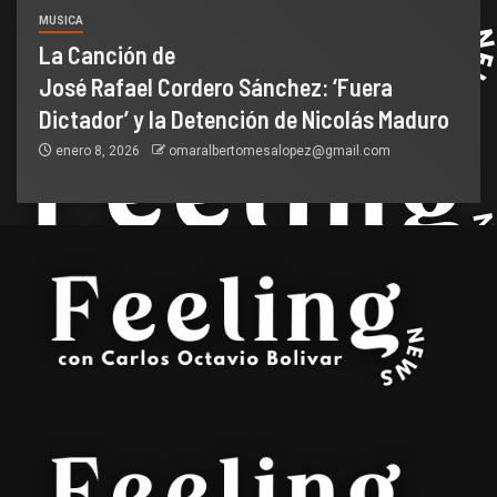
MUSICA
La Canción de
José Rafael Cordero Sánchez: ‘Fuera
Dictador’ y la Detención de Nicolás Maduro
enero 8, 2026
omaralbertomesalopez@gmail.com