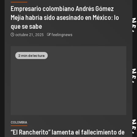
Empresario colombiano Andrés Gómez
Mejía habría sido asesinado en México: lo
que se sabe
octubre 21, 2025
feelingnews
2 min de lectura
COLOMBIA
“El Rancherito” lamenta el fallecimiento de