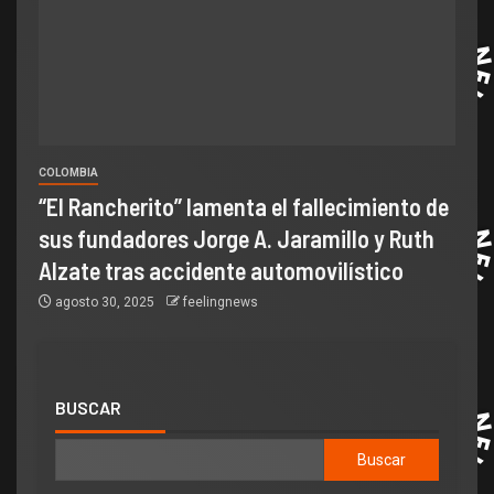
COLOMBIA
“El Rancherito” lamenta el fallecimiento de
sus fundadores Jorge A. Jaramillo y Ruth
Alzate tras accidente automovilístico
agosto 30, 2025
feelingnews
BUSCAR
Buscar