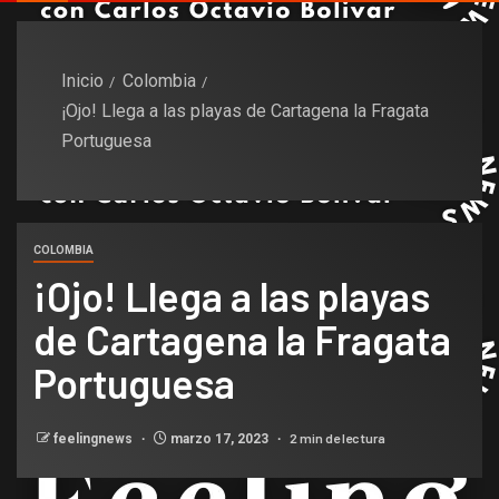
Inicio
Colombia
¡Ojo! Llega a las playas de Cartagena la Fragata
Portuguesa
COLOMBIA
¡Ojo! Llega a las playas
de Cartagena la Fragata
Portuguesa
2 min de lectura
feelingnews
marzo 17, 2023