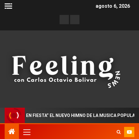
agosto 6, 2026
ADO EN FIESTA” EL NUEVO HIMNO DE LA MUSICA POPULAR COLO