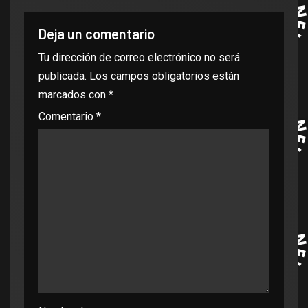
Deja un comentario
Tu dirección de correo electrónico no será
publicada.
Los campos obligatorios están
marcados con
*
Comentario
*