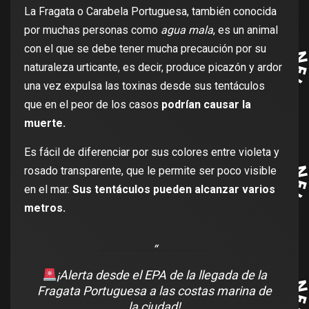
La Fragata o Carabela Portuguesa, también conocida
por muchas personas como
agua mala
, es un animal
con el que se debe tener mucha precaución por su
naturaleza urticante, es decir, produce picazón y ardor
una vez expulsa las toxinas desde sus tentáculos
que en el peor de los casos
podrían causar la
muerte.
Es fácil de diferenciar por sus colores entre violeta y
rosado transparente, que le permite ser poco visible
en el mar.
Sus tentáculos pueden alcanzar varios
metros.
¡Alerta desde el EPA de la llegada de la
Fragata Portuguesa a las costas marina de
la ciudad!