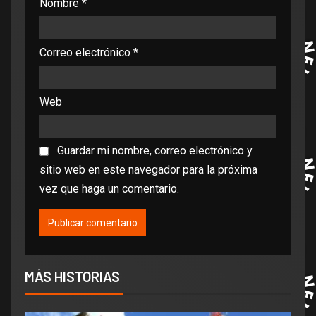
Nombre
*
Correo electrónico
*
Web
Guardar mi nombre, correo electrónico y
sitio web en este navegador para la próxima
vez que haga un comentario.
MÁS HISTORIAS