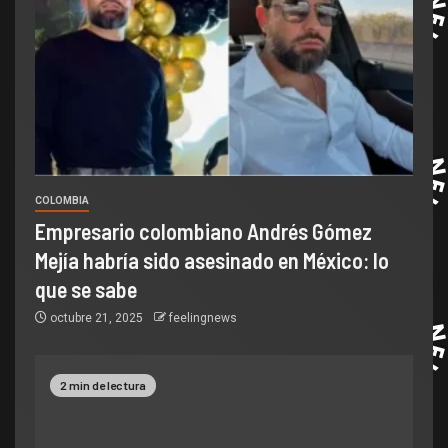
COLOMBIA
Empresario colombiano Andrés Gómez
Mejía habría sido asesinado en México: lo
que se sabe
octubre 21, 2025
feelingnews
2 min de lectura