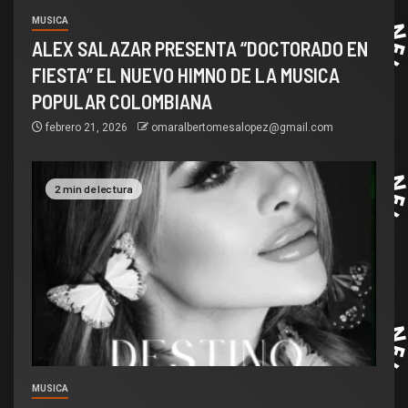
MUSICA
ALEX SALAZAR PRESENTA “DOCTORADO EN
FIESTA” EL NUEVO HIMNO DE LA MUSICA
POPULAR COLOMBIANA
febrero 21, 2026
omaralbertomesalopez@gmail.com
2 min de lectura
MUSICA