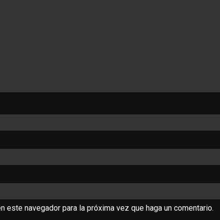
en este navegador para la próxima vez que haga un comentario.