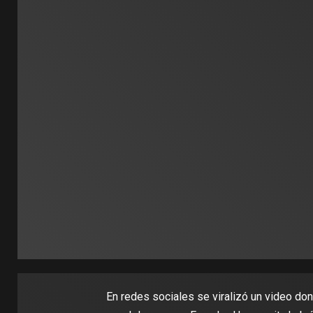
En redes sociales se viralizó un video do