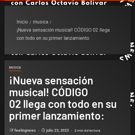
Inicio
musica
¡Nueva sensación musical! CÓDIGO 02 llega
con todo en su primer lanzamiento:
MUSICA
¡Nueva sensación
musical! CÓDIGO
02 llega con todo en su
primer lanzamiento:
2 min de lectura
feelingnews
julio 23, 2023