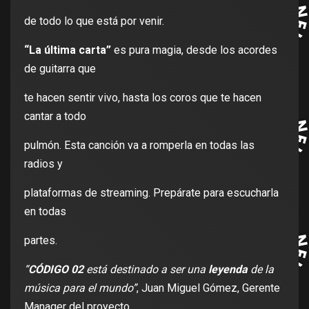
de todo lo que está por venir.
“La última carta”
es pura magia, desde los acordes
de guitarra que
te hacen sentir vivo, hasta los coros que te hacen
cantar a todo
pulmón. Esta canción va a romperla en todas las
radios y
plataformas de streaming. Prepárate para escucharla
en todas
partes.
“
CÓDIGO 02
está destinado a ser una
leyenda
de la
música para el mundo”
, Juan Miguel Gómez, Gerente
Manager del proyecto