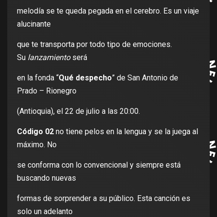
melodía se te queda pegada en el cerebro. Es un viaje
alucinante
que te transporta por todo tipo de emociones.
Su
lanzamiento
será
en la fonda “
Qué despecho
” de San Antonio de
Prado – Rionegro
(Antioquia), el 22 de julio a las 20:00.
Código 02
no tiene pelos en la lengua y se la juega al
máximo. No
se conforma con lo convencional y siempre está
buscando nuevas
formas de sorprender a su público. Esta canción es
solo un adelanto