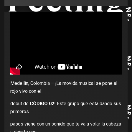
Medellín, Colombia – ¡La movida musical se pone al
rojo vivo con el
debut de
CÓDIGO 02
! Este grupo que está dando sus
primeros
pasos viene con un sonido que te va a volar la cabeza
y dejarte con