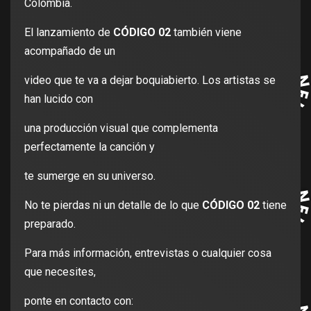
Colombia.
El lanzamiento de
CÓDIGO 02
también viene
acompañado de un
video que te va a dejar boquiabierto. Los artistas se
han lucido con
una producción visual que complementa
perfectamente la canción y
te sumerge en su universo.
No te pierdas ni un detalle de lo que
CÓDIGO 02
tiene
preparado.
Para más información, entrevistas o cualquier cosa
que necesites,
ponte en contacto con: