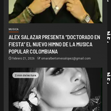
MUSICA
ALEX SALAZAR PRESENTA “DOCTORADO EN
FIESTA” EL NUEVO HIMNO DE LA MUSICA
POPULAR COLOMBIANA
febrero 21, 2026
omaralbertomesalopez@gmail.com
2 min de lectura