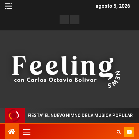
agosto 5, 2026
 EN FIESTA” EL NUEVO HIMNO DE LA MUSICA POPULAR COLOMBI