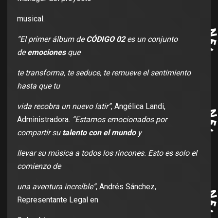
musical.
“El primer álbum de
CÓDIGO 02
es un conjunto
de
emociones
que
te transforma, te seduce, te remueve el sentimiento
hasta que tu
vida recobra un nuevo latir”
, Angélica Landi,
Administradora.
“Estamos emocionados por
compartir su
talento con el mundo
y
llevar su música a todos los rincones. Esto es solo el
comienzo de
una aventura increíble”
, Andrés Sánchez,
Representante Legal en