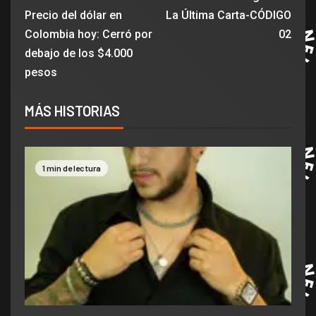
Precio del dólar en
La Última Carta-CÓDIGO
Colombia hoy: Cerró por
02
debajo de los $4.000
pesos
MÁS HISTORIAS
1 min de lectura