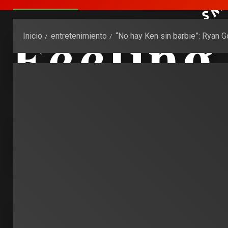
Inicio
entretenimiento
“No hay Ken sin barbie”: Ryan 