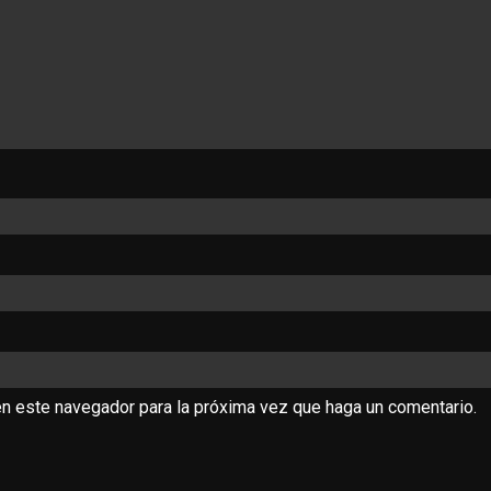
en este navegador para la próxima vez que haga un comentario.