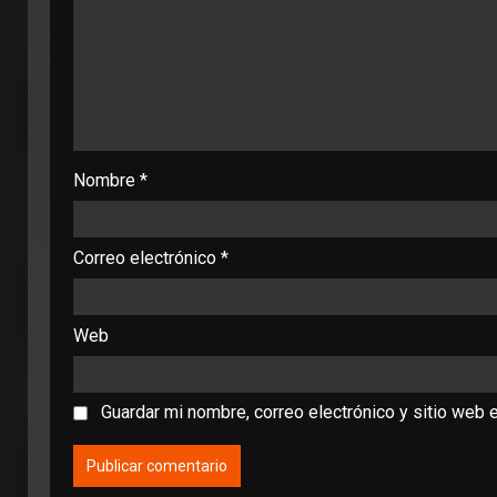
Nombre
*
Correo electrónico
*
Web
Guardar mi nombre, correo electrónico y sitio web 