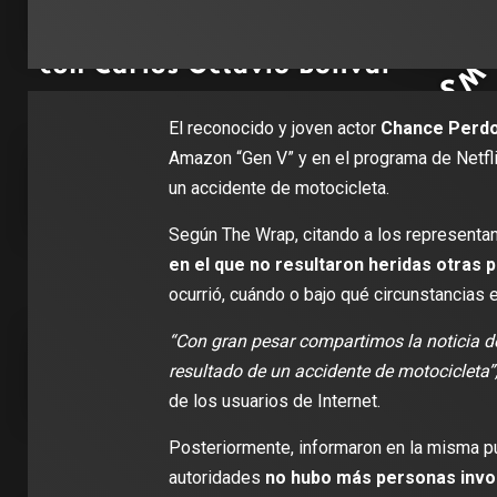
El reconocido y joven actor
Chance Perd
Amazon “Gen V” y en el programa de Netfli
un accidente de motocicleta.
Según The Wrap, citando a los representan
en el que no resultaron heridas otras 
ocurrió, cuándo o bajo qué circunstancias 
“Con gran pesar compartimos la noticia 
resultado de un accidente de motocicleta”
de los usuarios de Internet.
Posteriormente, informaron en la misma pu
autoridades
no hubo más personas invo