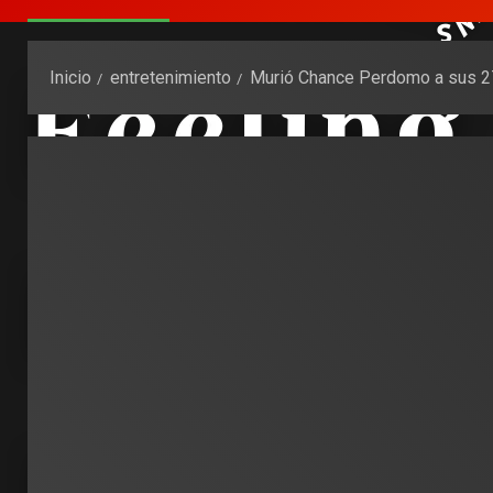
Inicio
entretenimiento
Murió Chance Perdomo a sus 27 