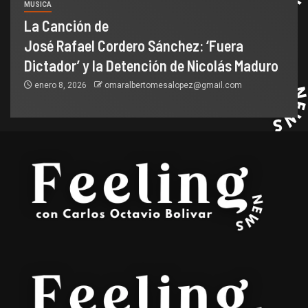
MUSICA
La Canción de
José Rafael Cordero Sánchez: ‘Fuera
Dictador’ y la Detención de Nicolás Maduro
enero 8, 2026
omaralbertomesalopez@gmail.com