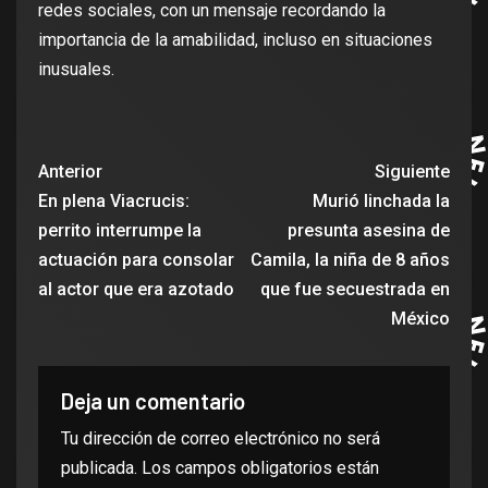
redes sociales, con un mensaje recordando la
importancia de la amabilidad, incluso en situaciones
inusuales.
Anterior
Siguiente
En plena Viacrucis:
Murió linchada la
perrito interrumpe la
presunta asesina de
actuación para consolar
Camila, la niña de 8 años
al actor que era azotado
que fue secuestrada en
México
Deja un comentario
Tu dirección de correo electrónico no será
publicada.
Los campos obligatorios están