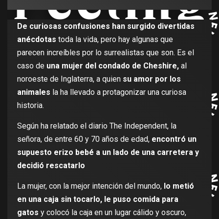
De curiosas confusiones han surgido divertidas
anécdotas
toda la vida, pero hay algunas que
parecen increíbles por lo surrealistas que son. Es el
caso de
una mujer del condado de Cheshire,
al
noroeste de Inglaterra, a quien
su amor por los
animales
la ha llevado a protagonizar una curiosa
historia.
Según ha relatado el diario The Independent, la
señora, de entre 60 y 70 años de edad,
encontró un
supuesto erizo bebé a un lado de una carretera y
decidió rescatarlo
La mujer, con la mejor intención del mundo,
lo metió
en una caja sin tocarlo, le puso comida para
gatos
y colocó la caja en un lugar cálido y oscuro,