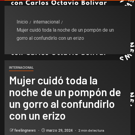
Inicio
internacional
Mujer cuidó toda la noche de un pompón de un
gorro al confundirlo con un erizo
INTERNACIONAL
Mujer cuidó toda la
noche de un pompón de
un gorro al confundirlo
con un erizo
2 min de lectura
feelingnews
marzo 29, 2024