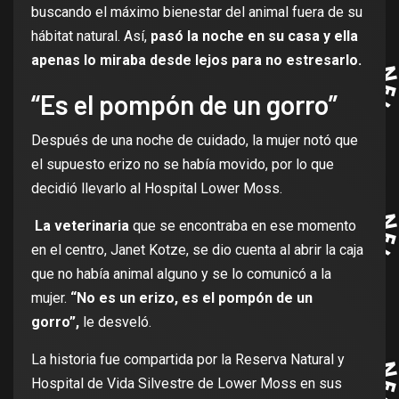
buscando el máximo bienestar del animal fuera de su
hábitat natural. Así,
pasó la noche en su casa y ella
apenas lo miraba desde lejos para no estresarlo.
“Es el pompón de un gorro”
Después de una noche de cuidado, la mujer notó que
el supuesto erizo no se había movido, por lo que
decidió llevarlo al Hospital Lower Moss.
La veterinaria
que se encontraba en ese momento
en el centro, Janet Kotze, se dio cuenta al abrir la caja
que no había animal alguno y se lo comunicó a la
mujer.
“No es un erizo, es el pompón de un
gorro”,
le desveló.
La historia fue compartida por la Reserva Natural y
Hospital de Vida Silvestre de Lower Moss en sus