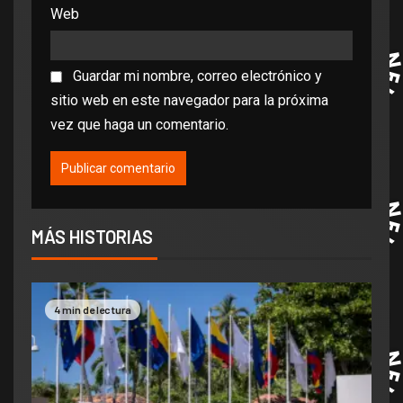
Web
Guardar mi nombre, correo electrónico y
sitio web en este navegador para la próxima
vez que haga un comentario.
MÁS HISTORIAS
4 min de lectura