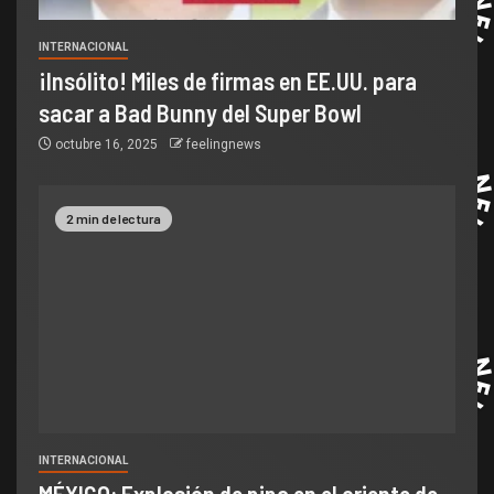
INTERNACIONAL
¡Insólito! Miles de firmas en EE.UU. para
sacar a Bad Bunny del Super Bowl
octubre 16, 2025
feelingnews
2 min de lectura
INTERNACIONAL