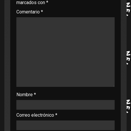
marcados con
*
Comentario
*
Nombre
*
Correo electrónico
*