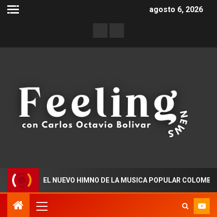
agosto 6, 2026
ESTA” EL NUEVO HIMNO DE LA MUSICA POPULAR COLOMBIANA