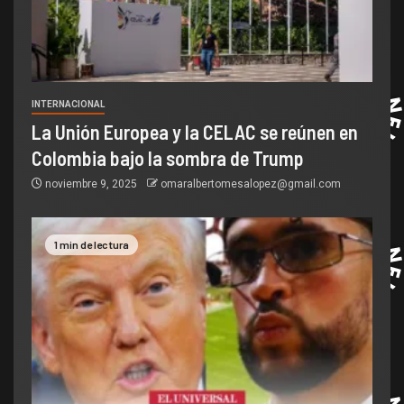
INTERNACIONAL
La Unión Europea y la CELAC se reúnen en
Colombia bajo la sombra de Trump
noviembre 9, 2025
omaralbertomesalopez@gmail.com
1 min de lectura