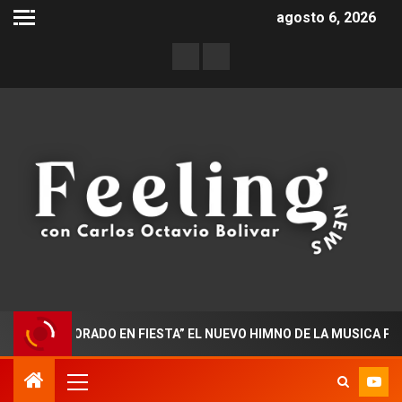
agosto 6, 2026
DOCTORADO EN FIESTA” EL NUEVO HIMNO DE LA MUSICA POPULA