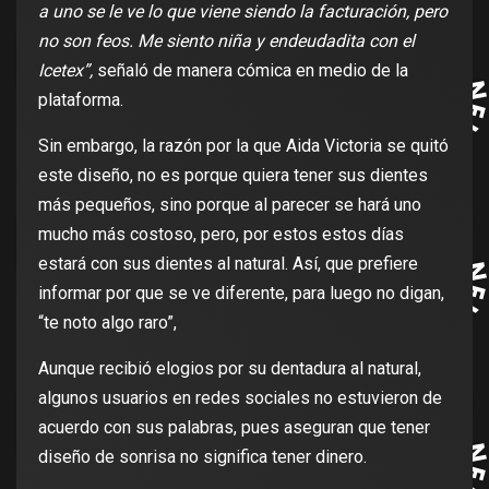
a uno se le ve lo que viene siendo la facturación, pero
no son feos. Me siento niña y endeudadita con el
Icetex”,
señaló de manera cómica en medio de la
plataforma.
Sin embargo, la razón por la que Aida Victoria se quitó
este diseño, no es porque quiera tener sus dientes
más pequeños, sino porque al parecer se hará uno
mucho más costoso, pero, por estos estos días
estará con sus dientes al natural. Así, que prefiere
informar por que se ve diferente, para luego no digan,
“te noto algo raro”,
Aunque recibió elogios por su dentadura al natural,
algunos usuarios en redes sociales no estuvieron de
acuerdo con sus palabras, pues aseguran que tener
diseño de sonrisa no significa tener dinero.