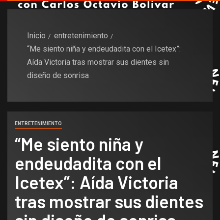
Inicio
entretenimiento
“Me siento niña y endeudadita con el Icetex”:
Aída Victoria tras mostrar sus dientes sin
diseño de sonrisa
ENTRETENIMIENTO
“Me siento niña y
endeudadita con el
Icetex”: Aída Victoria
tras mostrar sus dientes