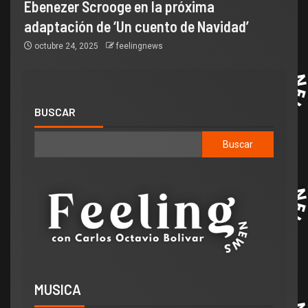
Ebenezer Scrooge en la próxima
adaptación de ‘Un cuento de Navidad’
octubre 24, 2025
feelingnews
BUSCAR
Buscar
MUSICA