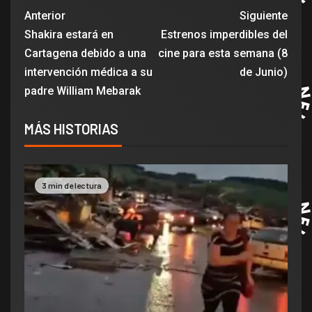
Anterior
Siguiente
Shakira estará en
Estrenos imperdibles del
Cartagena debido a una
cine para esta semana (8
intervención médica a su
de Junio)
padre William Mebarak
MÁS HISTORIAS
3 min de lectura