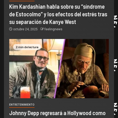
Kim Kardashian habla sobre su “síndrome
de Estocolmo” y los efectos del estrés tras
su separación de Kanye West
octubre 24, 2025
feelingnews
2 min de lectura
ENTRETENIMIENTO
Johnny Depp regresará a Hollywood como