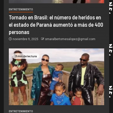
ENTRETENIMIENTO
Tornado en Brasil: el número de heridos en
el estado de Paraná aumentó a más de 400
personas
noviembre 9, 2025
omaralbertomesalopez@gmail.com
3 min de lectura
ENTRETENIMIENTO