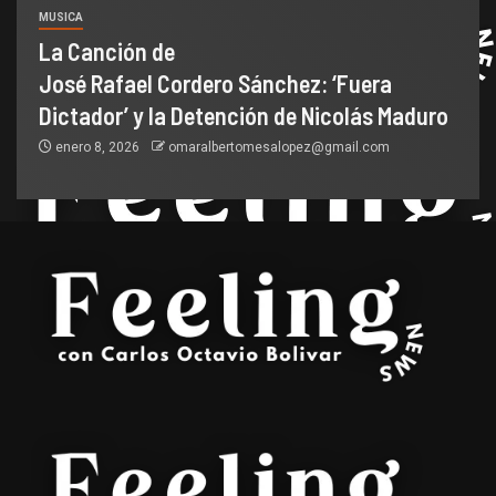
MUSICA
La Canción de
José Rafael Cordero Sánchez: ‘Fuera
Dictador’ y la Detención de Nicolás Maduro
enero 8, 2026
omaralbertomesalopez@gmail.com