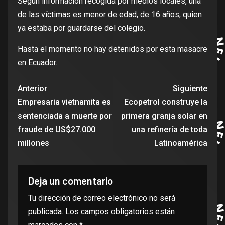
Según información recogida por medios locales, una
de las víctimas es menor de edad, de 16 años, quien
ya estaba por guardarse del colegio.
Hasta el momento no hay detenidos por esta masacre
en Ecuador.
Anterior
Siguiente
Empresaria vietnamita es
Ecopetrol construye la
sentenciada a muerte por
primera granja solar en
fraude de US$27.000
una refinería de toda
millones
Latinoamérica
Deja un comentario
Tu dirección de correo electrónico no será
publicada.
Los campos obligatorios están