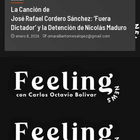
La Canción de
José Rafael Cordero Sánchez: ‘Fuera
Dictador’ y la Detención de Nicolás Maduro
enero 8, 2026
omaralbertomesalopez@gmail.com