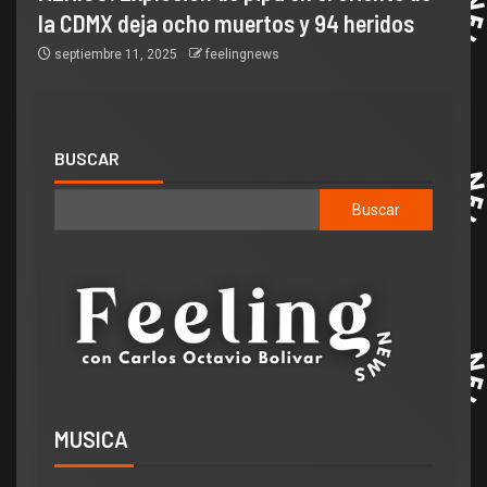
la CDMX deja ocho muertos y 94 heridos
septiembre 11, 2025
feelingnews
BUSCAR
Buscar
MUSICA