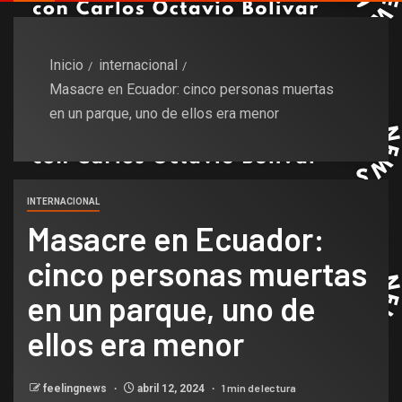
Inicio
internacional
Masacre en Ecuador: cinco personas muertas
en un parque, uno de ellos era menor
INTERNACIONAL
Masacre en Ecuador:
cinco personas muertas
en un parque, uno de
ellos era menor
1 min de lectura
feelingnews
abril 12, 2024