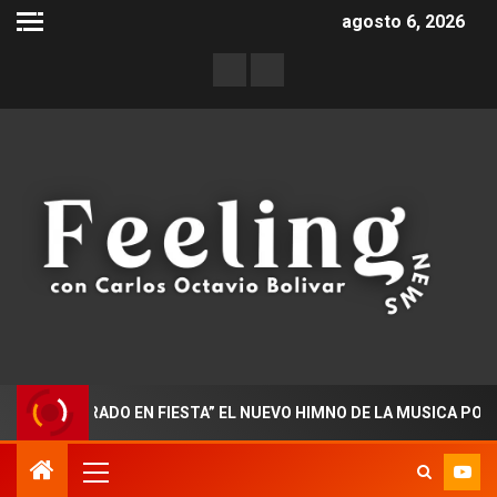
agosto 6, 2026
OCTORADO EN FIESTA” EL NUEVO HIMNO DE LA MUSICA POPULAR 