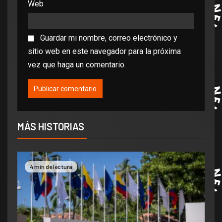
Web
Guardar mi nombre, correo electrónico y
sitio web en este navegador para la próxima
vez que haga un comentario.
MÁS HISTORIAS
4 min de lectura