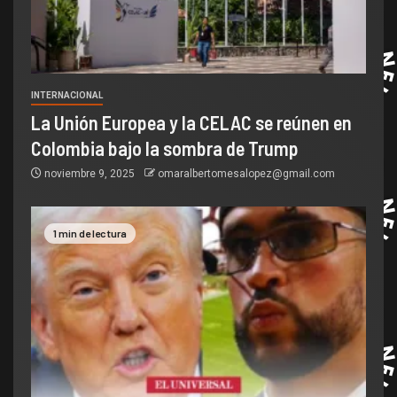
INTERNACIONAL
La Unión Europea y la CELAC se reúnen en
Colombia bajo la sombra de Trump
noviembre 9, 2025
omaralbertomesalopez@gmail.com
1 min de lectura