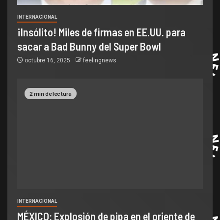
INTERNACIONAL
¡Insólito! Miles de firmas en EE.UU. para
sacar a Bad Bunny del Super Bowl
octubre 16, 2025
feelingnews
2 min de lectura
INTERNACIONAL
MÉXICO: Explosión de pipa en el oriente de