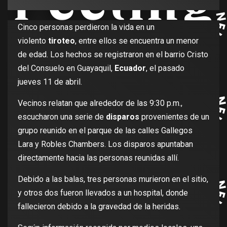
Cinco personas perdieron la vida en un
violento
tiroteo
, entre ellos se encuentra un menor
de edad. Los hechos se registraron en el barrio Cristo
del Consuelo en Guayaquil,
Ecuador
, el pasado
jueves 11 de abril.
Vecinos relatan que alrededor de las 9:30 p.m.,
escucharon una serie de
disparos
provenientes de un
grupo reunido en el parque de las calles Gallegos
Lara y Robles Chambers. Los disparos apuntaban
directamente hacia las personas reunidas allí.
Debido a las balas, tres personas murieron en el sitio,
y otros dos fueron llevados a un hospital, donde
fallecieron debido a la gravedad de la heridas.