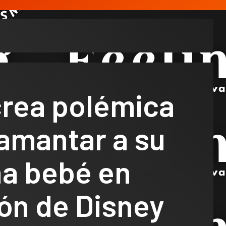
rea polémica
amantar a su
a bebé en
ón de Disney