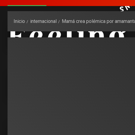
Inicio
internacional
Mamá crea polémica por amamantar