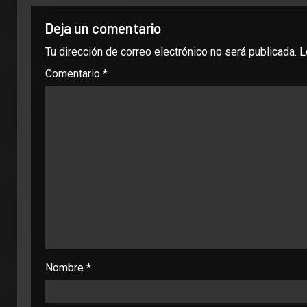
Deja un comentario
Tu dirección de correo electrónico no será publicada.
L
Comentario
*
Nombre
*