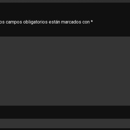
os campos obligatorios están marcados con
*