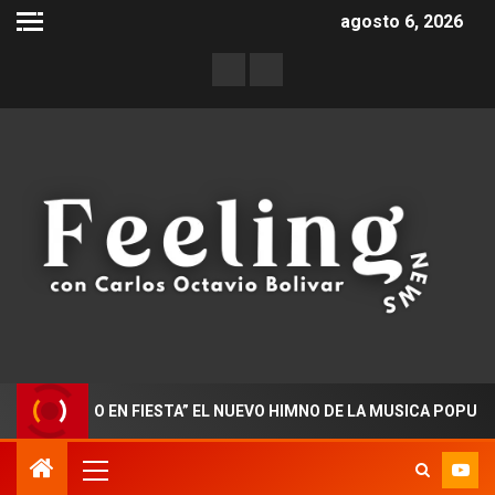
agosto 6, 2026
RADO EN FIESTA” EL NUEVO HIMNO DE LA MUSICA POPULAR COL