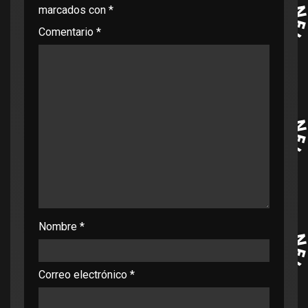
marcados con
*
Comentario
*
Nombre
*
Correo electrónico
*