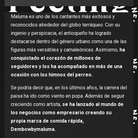
Maluma es uno de los cantantes más exitosos y
reconocidos alrededor del globo terráqueo. Con su
ingenio y perspicacia, el antioqueño ha logrado
destacarse dentro del género urbano como una de las
figuras más versátiles y camaleónicas. Asimismo,
ha
conquistado el corazón de millones de
seguidores y los ha acompañado en más de una
ocasión con los himnos del perreo.
Se podría decir que, en los últimos años, la carrera del
paisa ha ido como viento en popa. Además de seguir
creciendo como artista,
se ha lanzado al mundo de
los negocios como empresario creando su
propia marca de comida rápida,
Dembowbymaluma.