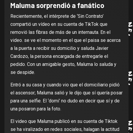
Maluma sorprendió a fanático
Recientemente, el intérprete de ‘Sin Contrato’
compartió un vídeo en su cuenta de TikTok que
removió las fibras de más de un internauta. En el
video. se ve el momento en el que el paisa se acerca
a la puerta a recibir su domicilio y saluda Javier
Cardozo, la persona encargada de entregarle el
pedido. Con un amigable gesto, Maluma lo saluda y
se despide.
Entró a su casa y cuando vio que el domiciliario pidió
el ascensor; Maluma salió y le dijo que sí quería posar
para una selfie. El ‘domi’ no dudo en decir que sí y de
una posaron para la foto.
El video que Maluma publicó en su cuenta de Tiktok
se ha viralizado en redes sociales, halagan la actitud