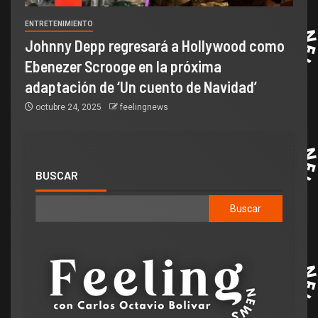
ENTRETENIMIENTO
Johnny Depp regresará a Hollywood como
Ebenezer Scrooge en la próxima
adaptación de ‘Un cuento de Navidad’
octubre 24, 2025
feelingnews
BUSCAR
Buscar