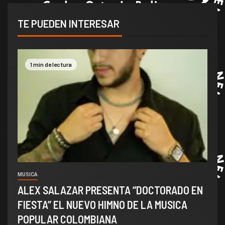
TE PUEDEN INTERESAR
1 min de lectura
MUSICA
ALEX SALAZAR PRESENTA “DOCTORADO EN
FIESTA” EL NUEVO HIMNO DE LA MUSICA
POPULAR COLOMBIANA