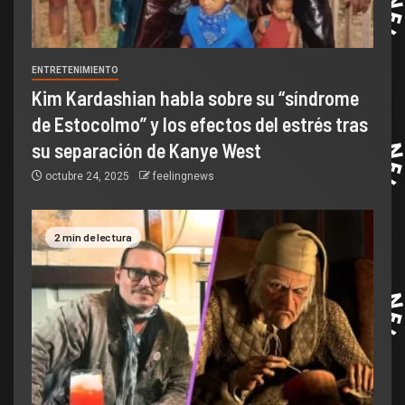
ENTRETENIMIENTO
Kim Kardashian habla sobre su “síndrome
de Estocolmo” y los efectos del estrés tras
su separación de Kanye West
octubre 24, 2025
feelingnews
2 min de lectura