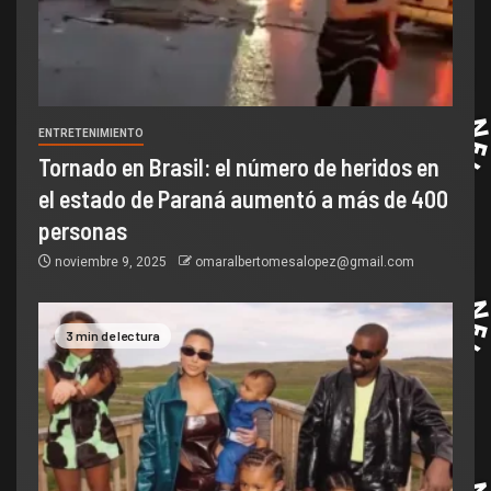
ENTRETENIMIENTO
Tornado en Brasil: el número de heridos en
el estado de Paraná aumentó a más de 400
personas
noviembre 9, 2025
omaralbertomesalopez@gmail.com
3 min de lectura