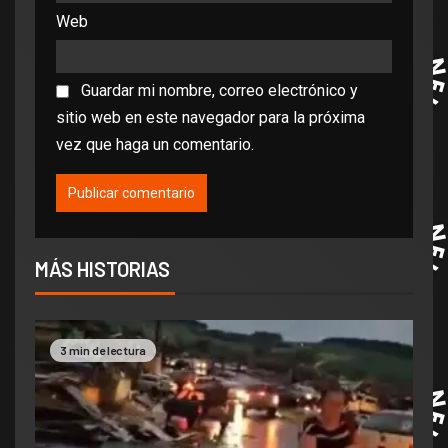
Web
Guardar mi nombre, correo electrónico y
sitio web en este navegador para la próxima
vez que haga un comentario.
MÁS HISTORIAS
3 min de lectura