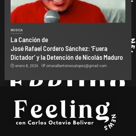
MUSICA
La Canción de
José Rafael Cordero Sánchez: ‘Fuera
Dictador’ y la Detención de Nicolás Maduro
enero 8, 2026
omaralbertomesalopez@gmail.com