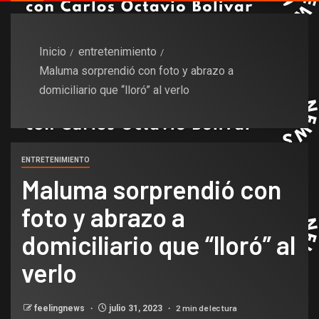
Inicio
entretenimiento
Maluma sorprendió con foto y abrazo a
domiciliario que “lloró” al verlo
ENTRETENIMIENTO
Maluma sorprendió con
foto y abrazo a
domiciliario que “lloró” al
verlo
2 min de lectura
feelingnews
julio 31, 2023