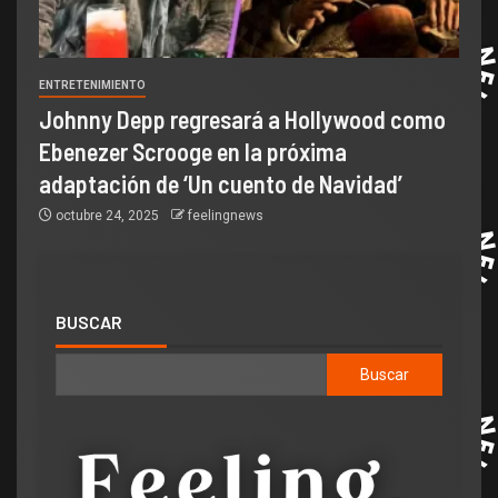
ENTRETENIMIENTO
Johnny Depp regresará a Hollywood como
Ebenezer Scrooge en la próxima
adaptación de ‘Un cuento de Navidad’
octubre 24, 2025
feelingnews
BUSCAR
Buscar