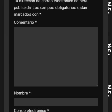
Tu dirección de correo electrónico no será
publicada.
Los campos obligatorios están
marcados con
*
Comentario
*
Nombre
*
Correo electrónico
*