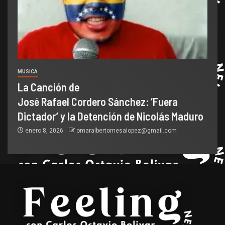
MUSICA
La Canción de
José Rafael Cordero Sánchez: ‘Fuera
Dictador’ y la Detención de Nicolás Maduro
enero 8, 2026
omaralbertomesalopez@gmail.com