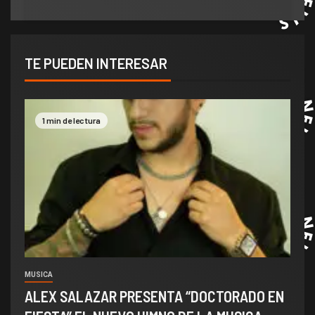
TE PUEDEN INTERESAR
1 min de lectura
MUSICA
ALEX SALAZAR PRESENTA “DOCTORADO EN