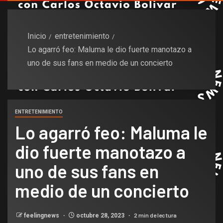
Inicio
entretenimiento
Lo agarró feo: Maluma le dio fuerte manotazo a
uno de sus fans en medio de un concierto
ENTRETENIMIENTO
Lo agarró feo: Maluma le
dio fuerte manotazo a
uno de sus fans en
medio de un concierto
2 min de lectura
feelingnews
octubre 28, 2023