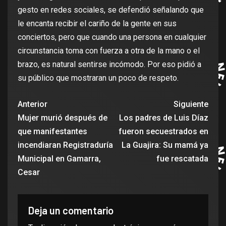
gesto en redes sociales, se defendió señalando que
le encanta recibir el cariño de la gente en sus
conciertos, pero que cuando una persona en cualquier
circunstancia toma con fuerza a otra de la mano o el
brazo, es natural sentirse incómodo. Por eso pidió a
su público que mostraran un poco de respeto.
Anterior
Siguiente
Mujer murió después de
Los padres de Luis Díaz
que manifestantes
fueron secuestrados en
incendiaran Registraduría
La Guajira: Su mamá ya
Municipal en Gamarra,
fue rescatada
Cesar
Deja un comentario