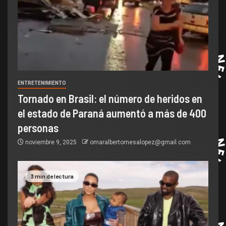
ENTRETENIMIENTO
Tornado en Brasil: el número de heridos en
el estado de Paraná aumentó a más de 400
personas
noviembre 9, 2025
omaralbertomesalopez@gmail.com
3 min de lectura