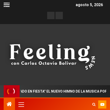
agosto 5, 2026
TORADO EN FIESTA” EL NUEVO HIMNO DE LA MUSICA POPULAR C