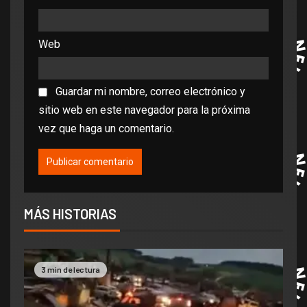
Web
Guardar mi nombre, correo electrónico y
sitio web en este navegador para la próxima
vez que haga un comentario.
MÁS HISTORIAS
3 min de lectura