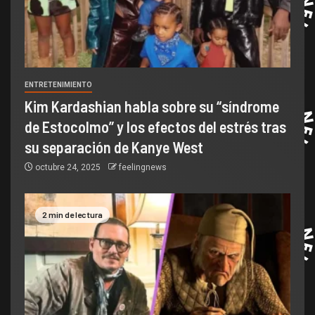
ENTRETENIMIENTO
Kim Kardashian habla sobre su “síndrome
de Estocolmo” y los efectos del estrés tras
su separación de Kanye West
octubre 24, 2025
feelingnews
2 min de lectura