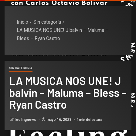
Inicio
Sin categoría
LA MUSICA NOS UNE! J balvin – Maluma –
Bless – Ryan Castro
SIN CATEGORÍA
LA MUSICA NOS UNE! J
balvin – Maluma – Bless –
Ryan Castro
1 min de lectura
feelingnews
mayo 16, 2023