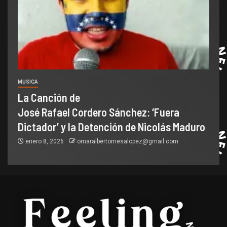
MUSICA
La Canción de
José Rafael Cordero Sánchez: ‘Fuera
Dictador’ y la Detención de Nicolás Maduro
enero 8, 2026
omaralbertomesalopez@gmail.com