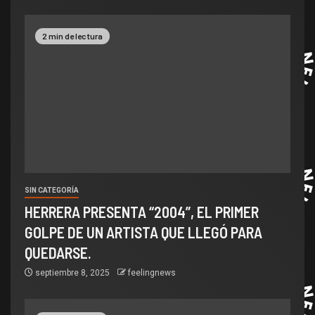
2 min de lectura
SIN CATEGORÍA
HERRERA PRESENTA “2004”, EL PRIMER
GOLPE DE UN ARTISTA QUE LLEGÓ PARA
QUEDARSE.
septiembre 8, 2025
feelingnews