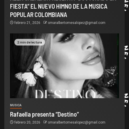
FIESTA” EL NUEVO HIMNO DE LA MUSICA
POPULAR COLOMBIANA
febrero 21, 2026
omaralbertomesalopez@gmail.com
2 min de lectura
MUSICA
Rafaella presenta “Destino”
febrero 20, 2026
omaralbertomesalopez@gmail.com