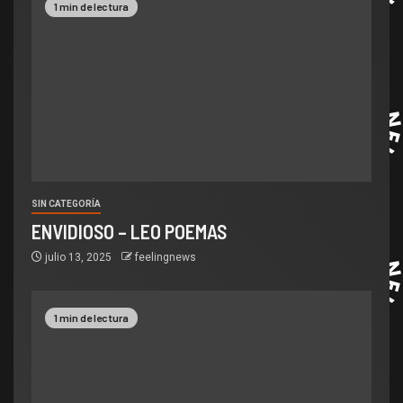
1 min de lectura
SIN CATEGORÍA
ENVIDIOSO – LEO POEMAS
julio 13, 2025
feelingnews
1 min de lectura