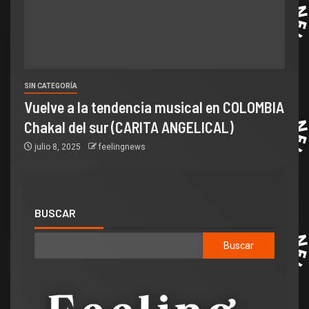
SIN CATEGORÍA
Vuelve a la tendencia musical en COLOMBIA
Chakal del sur (CARITA ANGELICAL)
julio 8, 2025
feelingnews
BUSCAR
Buscar