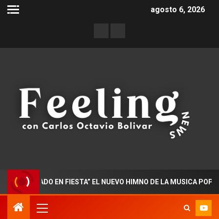
agosto 6, 2026
OCTORADO EN FIESTA” EL NUEVO HIMNO DE LA MUSICA POPULAR