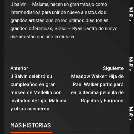
J balvin – Maluma, hacen un gran trabajo como
intermediarios para unir de nuevo a estos dos
grandes artistas que en los ultimos días tenian
grandes diferencias, Bless – Ryan Castro de nuevo
una amistad que une la musica
Anterior
Siguiente
J Balvin celebró su
Meadow Walker: Hija de
cumpleaños en gran
Paul Walker participará
museo de Medellín con
en la décima película de
invitados de lujo; Maluma
Rápidos y Furiosos
y otros asistieron
MÁS HISTORIAS