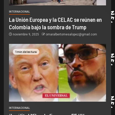
INTERNACIONAL
La Unión Europea y la CELAC se reúnen en
Colombia bajo la sombra de Trump
noviembre 9, 2025
omaralbertomesalopez@gmail.com
1 min de lectura
INTERNACIONAL