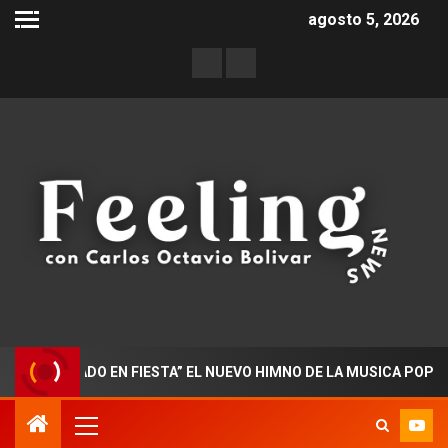
agosto 5, 2026
ORADO EN FIESTA” EL NUEVO HIMNO DE LA MUSICA POPULAR CO