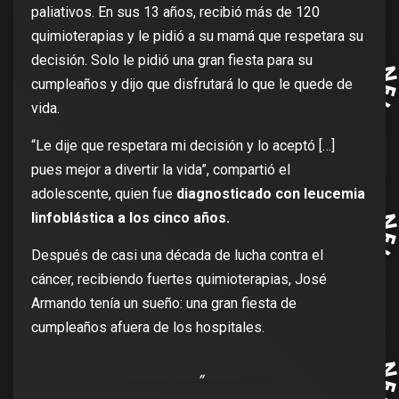
paliativos. En sus 13 años, recibió más de 120
quimioterapias y le pidió a su mamá que respetara su
decisión. Solo le pidió una gran fiesta para su
cumpleaños y dijo que disfrutará lo que le quede de
vida.
“Le dije que respetara mi decisión y lo aceptó […]
pues mejor a divertir la vida”, compartió el
adolescente, quien fue
diagnosticado con leucemia
linfoblástica a los cinco años.
Después de casi una década de lucha contra el
cáncer, recibiendo fuertes quimioterapias, José
Armando tenía un sueño: una gran fiesta de
cumpleaños afuera de los hospitales.