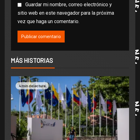
Guardar mi nombre, correo electrónico y
sitio web en este navegador para la próxima
vez que haga un comentario.
MÁS HISTORIAS
4 min de lectura