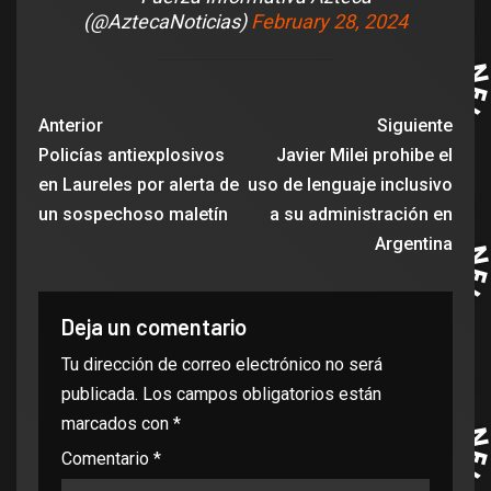
(@AztecaNoticias)
February 28, 2024
Anterior
Siguiente
Policías antiexplosivos
Javier Milei prohibe el
en Laureles por alerta de
uso de lenguaje inclusivo
un sospechoso maletín
a su administración en
Argentina
Deja un comentario
Tu dirección de correo electrónico no será
publicada.
Los campos obligatorios están
marcados con
*
Comentario
*