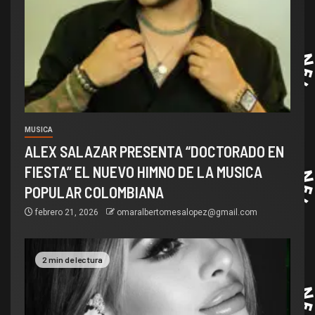
MUSICA
ALEX SALAZAR PRESENTA “DOCTORADO EN
FIESTA” EL NUEVO HIMNO DE LA MUSICA
POPULAR COLOMBIANA
febrero 21, 2026
omaralbertomesalopez@gmail.com
2 min de lectura