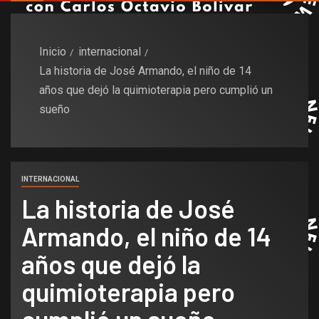
Inicio
internacional
La historia de José Armando, el niño de 14
años que dejó la quimioterapia pero cumplió un
sueño
INTERNACIONAL
La historia de José
Armando, el niño de 14
años que dejó la
quimioterapia pero