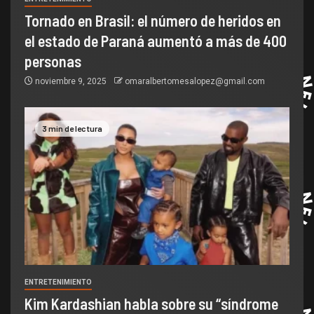
Tornado en Brasil: el número de heridos en
el estado de Paraná aumentó a más de 400
personas
noviembre 9, 2025
omaralbertomesalopez@gmail.com
3 min de lectura
ENTRETENIMIENTO
Kim Kardashian habla sobre su “síndrome