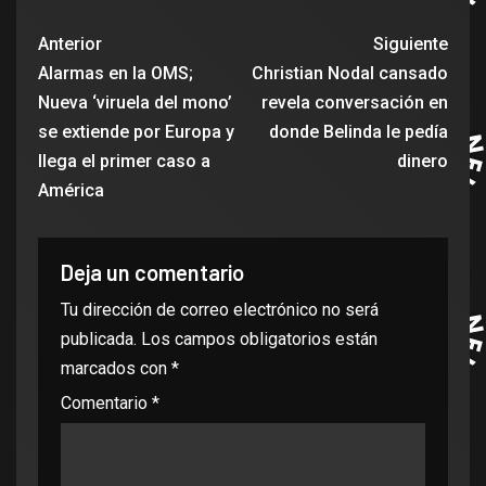
Anterior
Siguiente
Alarmas en la OMS;
Christian Nodal cansado
Nueva ‘viruela del mono’
revela conversación en
se extiende por Europa y
donde Belinda le pedía
llega el primer caso a
dinero
América
Deja un comentario
Tu dirección de correo electrónico no será
publicada.
Los campos obligatorios están
marcados con
*
Comentario
*