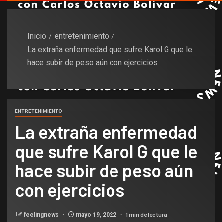
Inicio
entretenimiento
La extraña enfermedad que sufre Karol G que le
hace subir de peso aún con ejercicios
ENTRETENIMIENTO
La extraña enfermedad
que sufre Karol G que le
hace subir de peso aún
con ejercicios
1 min de lectura
feelingnews
mayo 19, 2022