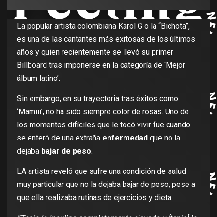
La popular artista colombiana Karol G o la “Bichota”,
es una de las cantantes más exitosas de los últimos
años y quien recientemente se llevó su primer
Billboard tras imponerse en la categoría de ‘Mejor
álbum latino’.
Sin embargo, en su trayectoria tras éxitos como
‘Mamiii’, no ha sido siempre color de rosas. Uno de
los momentos difíciles que le tocó vivir fue cuando
se enteró de una extraña
enfermedad
que no la
dejaba
bajar de peso
.
LA artista reveló que sufre una condición de salud
muy particular que no la dejaba bajar de peso, pese a
que ella realizaba rutinas de ejercicios y dieta.