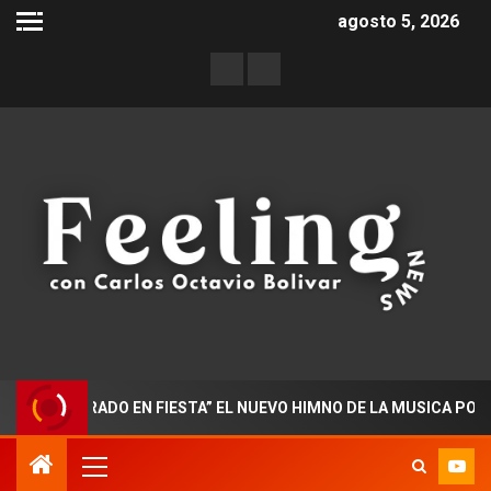
agosto 5, 2026
CTORADO EN FIESTA” EL NUEVO HIMNO DE LA MUSICA POPULAR 