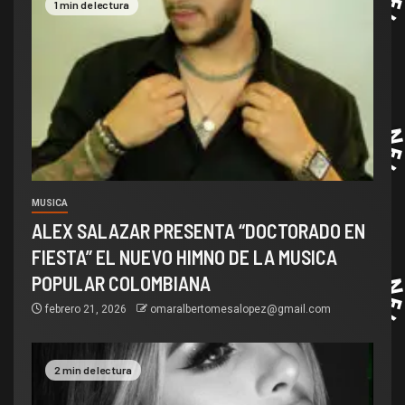
1 min de lectura
MUSICA
ALEX SALAZAR PRESENTA “DOCTORADO EN
FIESTA” EL NUEVO HIMNO DE LA MUSICA
POPULAR COLOMBIANA
febrero 21, 2026
omaralbertomesalopez@gmail.com
2 min de lectura