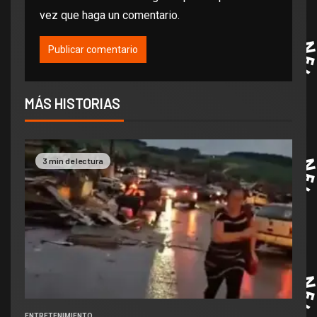
vez que haga un comentario.
MÁS HISTORIAS
3 min de lectura
ENTRETENIMIENTO