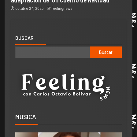
octubre 24, 2025
feelingnews
BUSCAR
Buscar
MUSICA