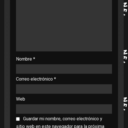
Nombre
*
Correo electrónico
*
Web
Guardar mi nombre, correo electrónico y
sitio web en este navegador para la próxima