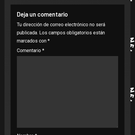
Deja un comentario
Tu dirección de correo electrónico no será
publicada.
Los campos obligatorios están
marcados con
*
Comentario
*