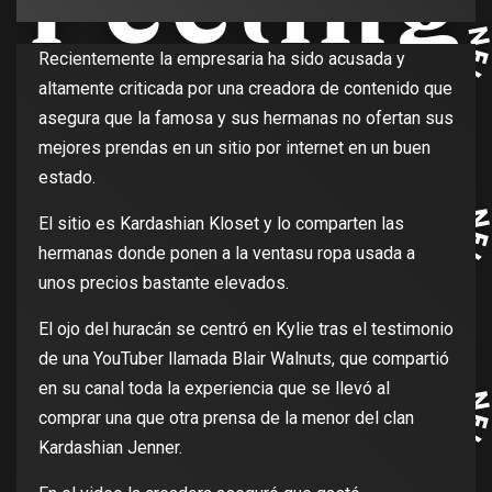
Recientemente la empresaria ha sido acusada y
altamente criticada por una creadora de contenido que
asegura que la famosa y sus hermanas no ofertan sus
mejores prendas en un sitio por internet en un buen
estado.
El sitio es Kardashian Kloset y lo comparten las
hermanas donde ponen a la ventasu ropa usada a
unos precios bastante elevados.
El ojo del huracán se centró en Kylie tras el testimonio
de una YouTuber llamada Blair Walnuts, que compartió
en su canal toda la experiencia que se llevó al
comprar una que otra prensa de la menor del clan
Kardashian Jenner.