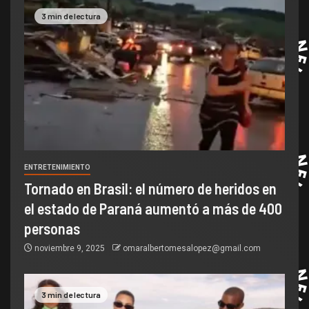
3 min de lectura
ENTRETENIMIENTO
Tornado en Brasil: el número de heridos en
el estado de Paraná aumentó a más de 400
personas
noviembre 9, 2025
omaralbertomesalopez@gmail.com
3 min de lectura