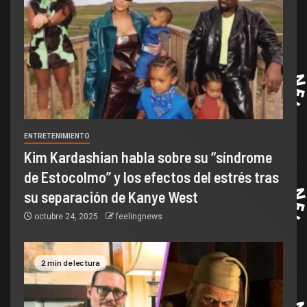
ENTRETENIMIENTO
Kim Kardashian habla sobre su “síndrome
de Estocolmo” y los efectos del estrés tras
su separación de Kanye West
octubre 24, 2025
feelingnews
2 min de lectura