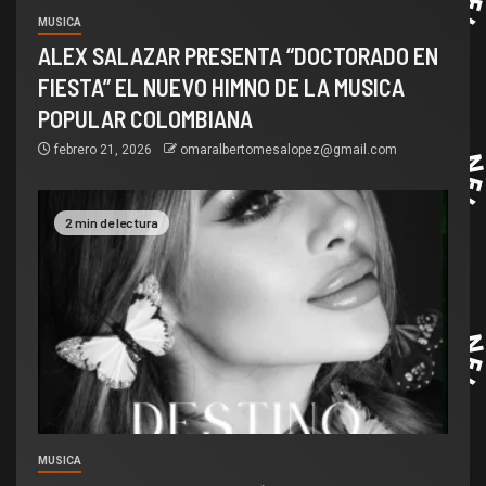
MUSICA
ALEX SALAZAR PRESENTA “DOCTORADO EN
FIESTA” EL NUEVO HIMNO DE LA MUSICA
POPULAR COLOMBIANA
febrero 21, 2026
omaralbertomesalopez@gmail.com
2 min de lectura
MUSICA