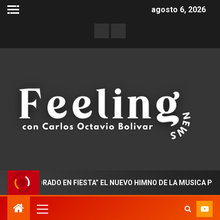
agosto 6, 2026
OCTORADO EN FIESTA” EL NUEVO HIMNO DE LA MUSICA POPULAR