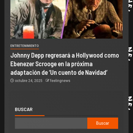
ENTRETENIMIENTO
Johnny Depp regresará a Hollywood como
Ebenezer Scrooge en la próxima
adaptación de ‘Un cuento de Navidad’
octubre 24, 2025
feelingnews
BUSCAR
Buscar