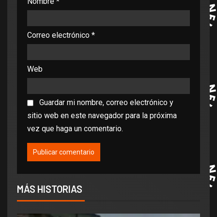
Nombre
*
Correo electrónico
*
Web
Guardar mi nombre, correo electrónico y
sitio web en este navegador para la próxima
vez que haga un comentario.
MÁS HISTORIAS