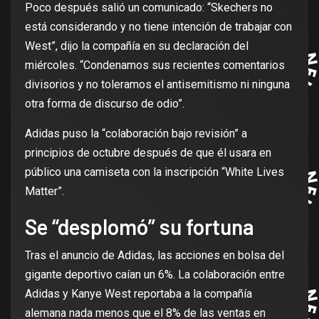
Poco después salió un comunicado: “Skechers no
está considerando y no tiene intención de trabajar con
West”, dijo la compañía en su declaración del
miércoles. “Condenamos sus recientes comentarios
divisorios y no toleramos el antisemitismo ni ninguna
otra forma de discurso de odio”.
Adidas puso la “colaboración bajo revisión” a
principios de octubre después de que él usara en
público una camiseta con la inscripción “White Lives
Matter”.
Se “desplomó” su fortuna
Tras el anuncio de Adidas, las acciones en bolsa del
gigante deportivo caían un 6%. La colaboración entre
Adidas y Kanye West reportaba a la compañía
alemana nada menos que el 8% de las ventas en