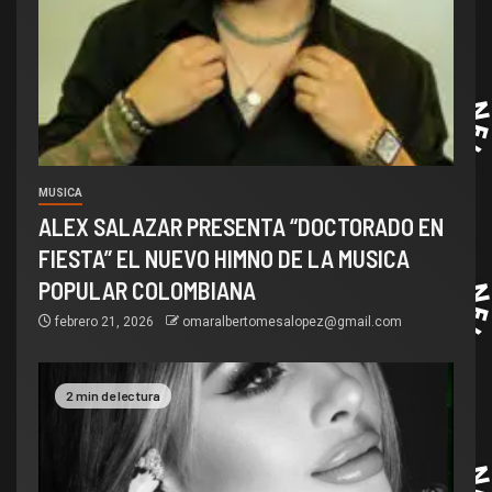
MUSICA
ALEX SALAZAR PRESENTA “DOCTORADO EN
FIESTA” EL NUEVO HIMNO DE LA MUSICA
POPULAR COLOMBIANA
febrero 21, 2026
omaralbertomesalopez@gmail.com
2 min de lectura