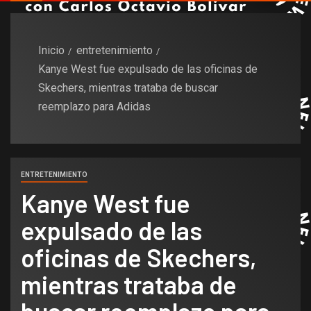
Inicio
entretenimiento
Kanye West fue expulsado de las oficinas de
Skechers, mientras trataba de buscar
reemplazo para Adidas
ENTRETENIMIENTO
Kanye West fue
expulsado de las
oficinas de Skechers,
mientras trataba de