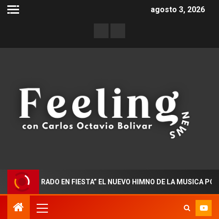
agosto 3, 2026
OCTORADO EN FIESTA” EL NUEVO HIMNO DE LA MUSICA POPULAR