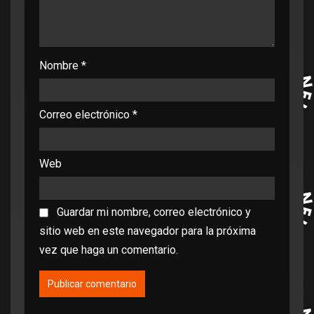
Nombre
*
Correo electrónico
*
Web
Guardar mi nombre, correo electrónico y
sitio web en este navegador para la próxima
vez que haga un comentario.