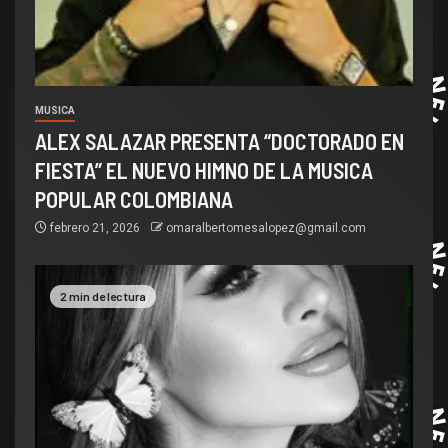
MUSICA
ALEX SALAZAR PRESENTA “DOCTORADO EN
FIESTA” EL NUEVO HIMNO DE LA MUSICA
POPULAR COLOMBIANA
febrero 21, 2026
omaralbertomesalopez@gmail.com
2 min de lectura