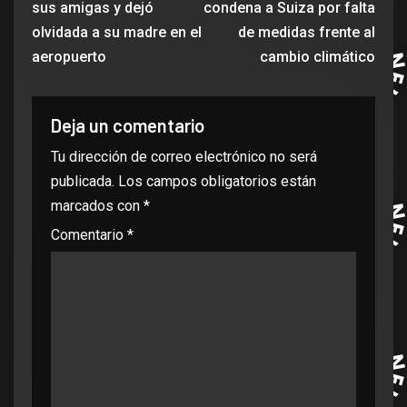
sus amigas y dejó
condena a Suiza por falta
olvidada a su madre en el
de medidas frente al
aeropuerto
cambio climático
Deja un comentario
Tu dirección de correo electrónico no será
publicada.
Los campos obligatorios están
marcados con
*
Comentario
*