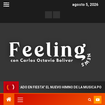
agosto 5, 2026
TORADO EN FIESTA” EL NUEVO HIMNO DE LA MUSICA POPULAR C