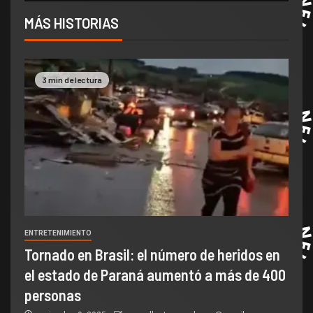
MÁS HISTORIAS
3 min de lectura
ENTRETENIMIENTO
Tornado en Brasil: el número de heridos en
el estado de Paraná aumentó a más de 400
personas