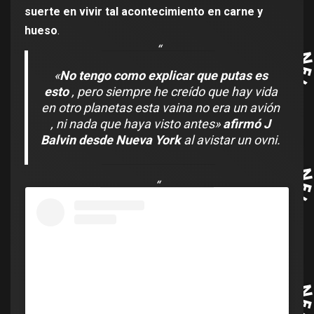
suerte en vivir tal acontecimiento en carne y
hueso
.
«
No tengo como explicar que putas es
esto
, pero siempre he creído que hay vida
en otro planetas esta vaina no era un avión
, ni nada que haya visto antes»
afirmó J
Balvin desde Nueva York
al avistar un ovni.