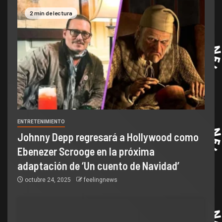
2 min de lectura
ENTRETENIMIENTO
Johnny Depp regresará a Hollywood como
Ebenezer Scrooge en la próxima
adaptación de ‘Un cuento de Navidad’
octubre 24, 2025
feelingnews