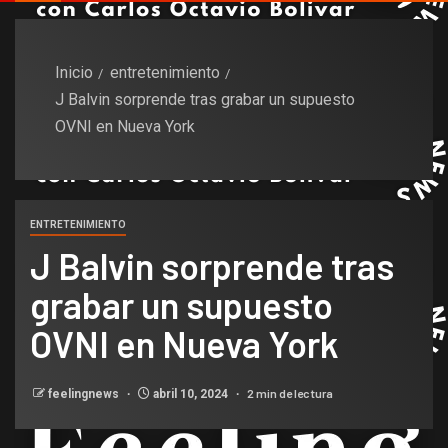
Inicio
entretenimiento
J Balvin sorprende tras grabar un supuesto
OVNI en Nueva York
ENTRETENIMIENTO
J Balvin sorprende tras
grabar un supuesto
OVNI en Nueva York
2 min de lectura
feelingnews
abril 10, 2024