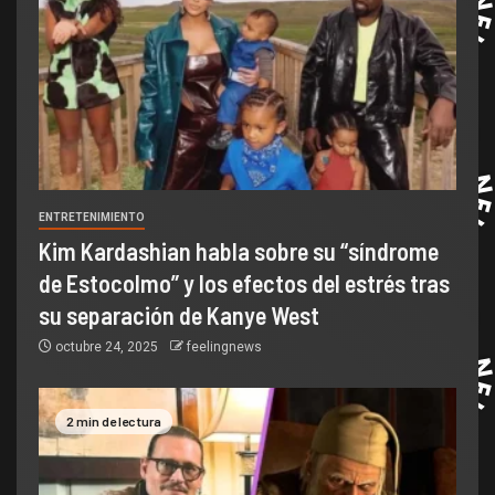
ENTRETENIMIENTO
Kim Kardashian habla sobre su “síndrome
de Estocolmo” y los efectos del estrés tras
su separación de Kanye West
octubre 24, 2025
feelingnews
2 min de lectura