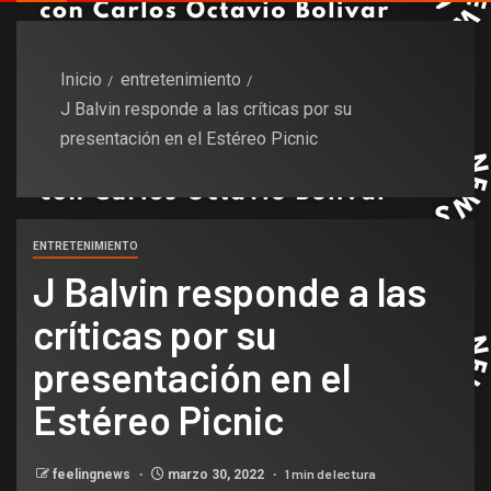
Inicio
entretenimiento
J Balvin responde a las críticas por su
presentación en el Estéreo Picnic
ENTRETENIMIENTO
J Balvin responde a las
críticas por su
presentación en el
Estéreo Picnic
1 min de lectura
feelingnews
marzo 30, 2022