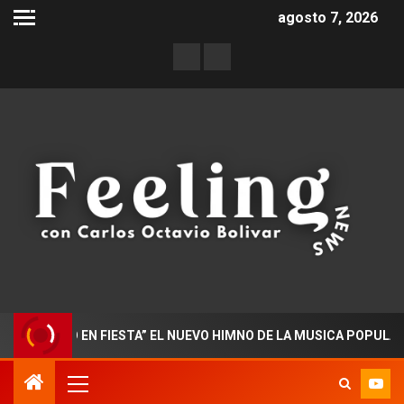
agosto 7, 2026
ADO EN FIESTA” EL NUEVO HIMNO DE LA MUSICA POPULAR COLO