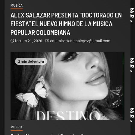
MUSICA
ALEX SALAZAR PRESENTA “DOCTORADO EN
FIESTA” EL NUEVO HIMNO DE LA MUSICA
POPULAR COLOMBIANA
febrero 21, 2026
omaralbertomesalopez@gmail.com
2 min de lectura
MUSICA