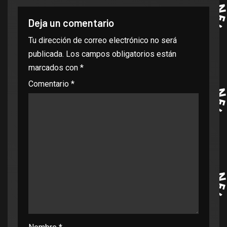
Deja un comentario
Tu dirección de correo electrónico no será
publicada.
Los campos obligatorios están
marcados con
*
Comentario
*