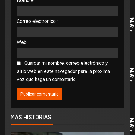
Nombre
*
Correo electrónico
*
Web
Guardar mi nombre, correo electrónico y
sitio web en este navegador para la próxima
vez que haga un comentario.
MÁS HISTORIAS