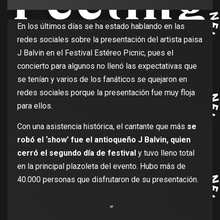
En los últimos días se ha estado hablando en las
redes sociales sobre la presentación del artista paisa
J Balvin en el Festival Estéreo Picnic, pues el
concierto para algunos no llenó las expectativas que
se tenían y varios de los fanáticos se quejaron en
redes sociales porque la presentación fue muy floja
para ellos.
Con una asistencia histórica, el cantante que más
se
robó el ‘show’ fue el antioqueño J Balvin, quien
cerró el segundo día de festival
y tuvo lleno total
en la principal plazoleta del evento. Hubo más de
40.000 personas que disfrutaron de su presentación.