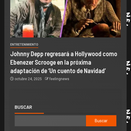
ENTRETENIMIENTO
Johnny Depp regresará a Hollywood como
Ebenezer Scrooge en la próxima
adaptación de ‘Un cuento de Navidad’
octubre 24, 2025
feelingnews
BUSCAR
Buscar