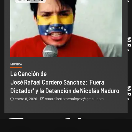
MUSICA
La Canción de
José Rafael Cordero Sánchez: ‘Fuera
Dictador’ y la Detención de Nicolás Maduro
enero 8, 2026
omaralbertomesalopez@gmail.com