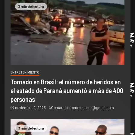
3 min de lectura
ENTRETENIMIENTO
Tornado en Brasil: el número de heridos en
el estado de Paraná aumentó a más de 400
personas
noviembre 9, 2025
omaralbertomesalopez@gmail.com
3 min de lectura