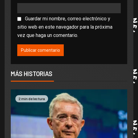
Guardar mi nombre, correo electrónico y
sitio web en este navegador para la próxima
vez que haga un comentario.
MÁS HISTORIAS
2 min de lectura