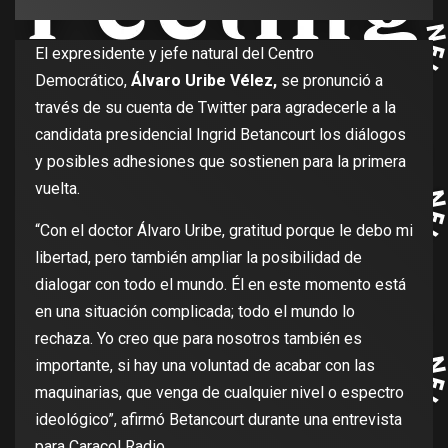
El expresidente y jefe natural del Centro
Democrático,
Álvaro Uribe Vélez,
se pronunció a
través de su cuenta de Twitter para agradecerle a la
candidata presidencial Ingrid Betancourt los diálogos
y posibles adhesiones que sostienen para la primera
vuelta.
“Con el doctor Álvaro Uribe, gratitud porque le debo mi
libertad, pero también ampliar la posibilidad de
dialogar con todo el mundo. Él en este momento está
en una situación complicada; todo el mundo lo
rechaza. Yo creo que para nosotros también es
importante, si hay una voluntad de acabar con las
maquinarias, que venga de cualquier nivel o espectro
ideológico”, afirmó Betancourt durante una entrevista
para Caracol Radio.