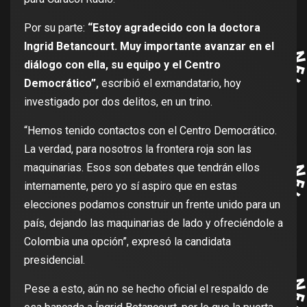
Por su parte:
“Estoy agradecido con la doctora
Ingrid Betancourt. Muy importante avanzar en el
diálogo con ella, su equipo y el Centro
Democrático”,
escribió el exmandatario, hoy
investigado por dos delitos, en un trino.
“Hemos tenido contactos con el Centro Democrático.
La verdad, para nosotros la frontera roja son las
maquinarias. Esos son debates que tendrán ellos
internamente, pero yo sí aspiro que en estas
elecciones podamos construir un frente unido para un
país, dejando las maquinarias de lado y ofreciéndole a
Colombia una opción”, expresó la candidata
presidencial.
Pese a esto, aún no se hecho oficial el respaldo de