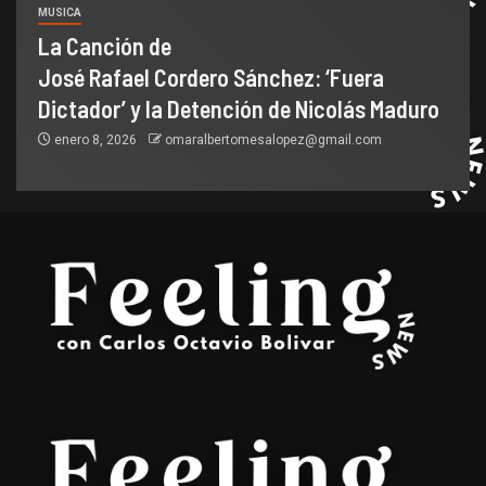
MUSICA
La Canción de
José Rafael Cordero Sánchez: ‘Fuera
Dictador’ y la Detención de Nicolás Maduro
enero 8, 2026
omaralbertomesalopez@gmail.com