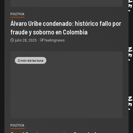
POLÍTICA
Álvaro Uribe condenado: histórico fallo por
fraude y soborno en Colombia
julio 28, 2025
feelingnews
2 min de lectura
POLÍTICA