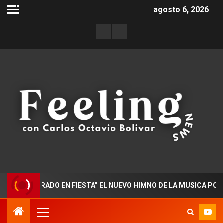
agosto 6, 2026
OCTORADO EN FIESTA” EL NUEVO HIMNO DE LA MUSICA POPULAR