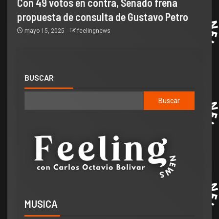
Con 49 votos en contra, Senado frena
propuesta de consulta de Gustavo Petro
mayo 15, 2025
feelingnews
BUSCAR
Buscar
MUSICA