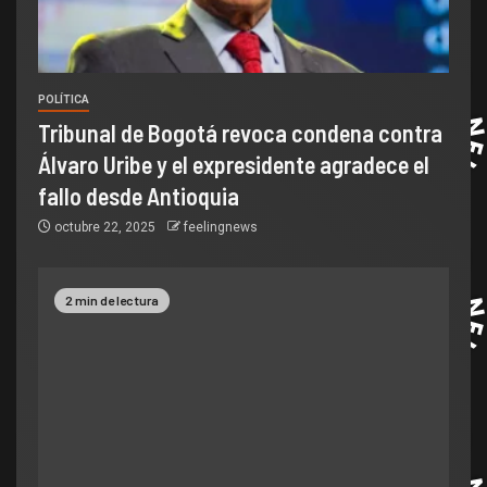
POLÍTICA
Tribunal de Bogotá revoca condena contra
Álvaro Uribe y el expresidente agradece el
fallo desde Antioquia
octubre 22, 2025
feelingnews
2 min de lectura