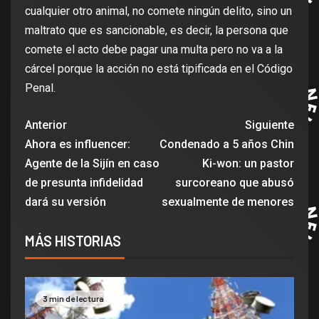
cualquier otro animal, no comete ningún delito, sino un
maltrato que es sancionable, es decir, la persona que
comete el acto debe pagar una multa pero no va a la
cárcel porque la acción no está tipificada en el Código
Penal.
Anterior
Siguiente
Ahora es influencer:
Condenado a 5 años Chin
Agente de la Sijín en caso
Ki-won: un pastor
de presunta infidelidad
surcoreano que abusó
dará su versión
sexualmente de menores
MÁS HISTORIAS
3 min de lectura