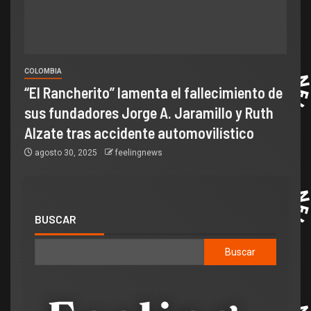
COLOMBIA
“El Rancherito” lamenta el fallecimiento de
sus fundadores Jorge A. Jaramillo y Ruth
Alzate tras accidente automovilístico
agosto 30, 2025
feelingnews
BUSCAR
Buscar