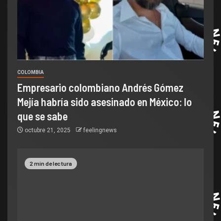
COLOMBIA
Empresario colombiano Andrés Gómez
Mejía habría sido asesinado en México: lo
que se sabe
octubre 21, 2025
feelingnews
2 min de lectura