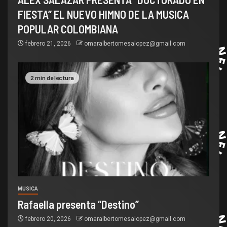
FIESTA” EL NUEVO HIMNO DE LA MUSICA
POPULAR COLOMBIANA
febrero 21, 2026
omaralbertomesalopez@gmail.com
2 min de lectura
MUSICA
Rafaella presenta “Destino”
febrero 20, 2026
omaralbertomesalopez@gmail.com