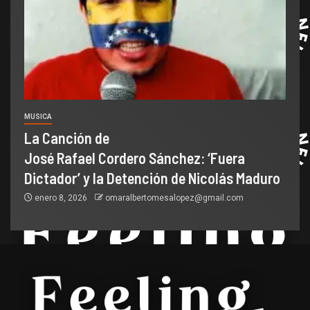
MUSICA
La Canción de
José Rafael Cordero Sánchez: ‘Fuera
Dictador’ y la Detención de Nicolás Maduro
enero 8, 2026
omaralbertomesalopez@gmail.com