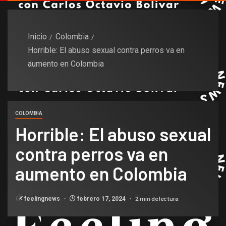
Inicio
Colombia
Horrible: El abuso sexual contra perros va en
aumento en Colombia
COLOMBIA
Horrible: El abuso sexual
contra perros va en
aumento en Colombia
2 min de lectura
feelingnews
febrero 17, 2024