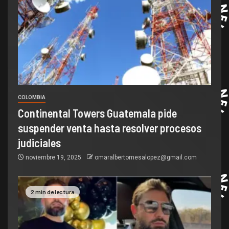
COLOMBIA
Continental Towers Guatemala pide
suspender venta hasta resolver procesos
judiciales
noviembre 19, 2025
omaralbertomesalopez@gmail.com
2 min de lectura